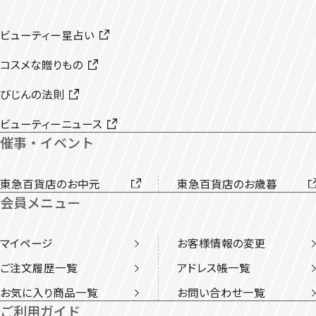
ビューティー星占い
コスメな贈りもの
びじんの法則
ビューティーニュース
催事・イベント
東急百貨店のお中元
東急百貨店のお歳暮
会員メニュー
マイページ
お客様情報の変更
ご注文履歴一覧
アドレス帳一覧
お気に入り商品一覧
お問い合わせ一覧
ご利用ガイド