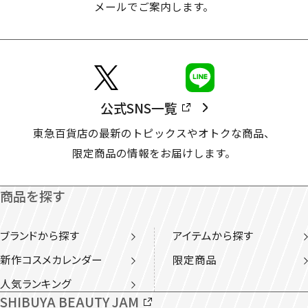
メールでご案内します。
公式SNS一覧
東急百貨店の最新のトピックスやオトクな商品、
限定商品の情報をお届けします。
商品を探す
ブランドから探す
アイテムから探す
新作コスメカレンダー
限定商品
人気ランキング
SHIBUYA BEAUTY JAM