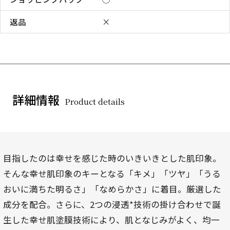
返品
×
詳細情報
Product details
目指したのは幸せを感じた時のいきいきとした肌印象。
そんな幸せ肌印象のキーとなる「キメ」「ツヤ」「うる
おいに満ちた明るさ」「なめらかさ」に着目。厳選した
成分を配合。さらに、2つの浸透*技術の掛け合わせで誕
生した幸せ肌塗膜技術により、肌となじみがよく、均一