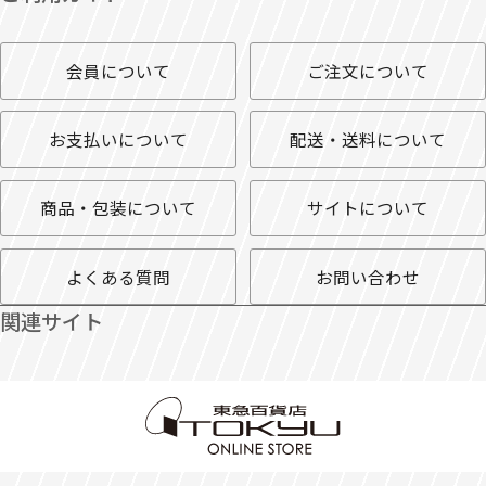
会員について
ご注文について
お支払いについて
配送・送料について
商品・包装について
サイトについて
よくある質問
お問い合わせ
関連サイト