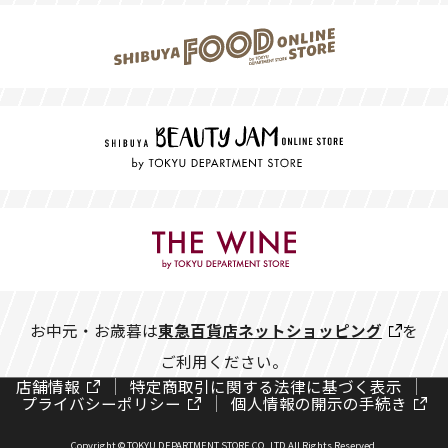
お中元・お歳暮は
東急百貨店ネットショッピング
を
ご利用ください。
店舗情報
特定商取引に関する法律に基づく表示
プライバシーポリシー
個人情報の開示の手続き
Copyright © TOKYU DEPARTMENT STORE CO.,LTD All Rights Reserved.