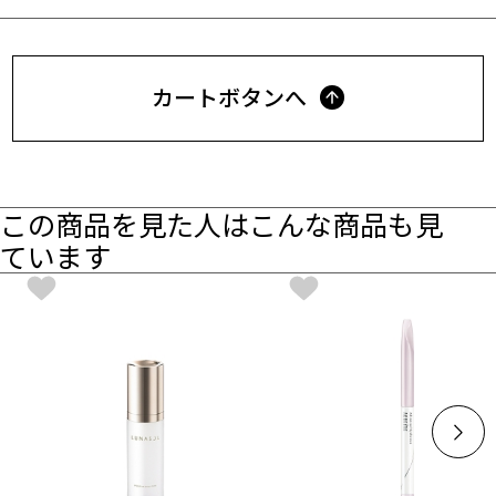
カートボタンへ
この商品を見た人はこんな商品も見
ています