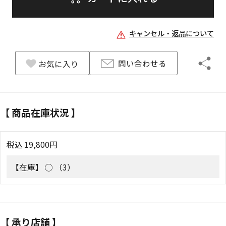
キャンセル・返品について
問い合わせる
お気に入り
【 商品在庫状況 】
税込
19,800
円
【在庫】
◯ （3）
【 承り店舗 】