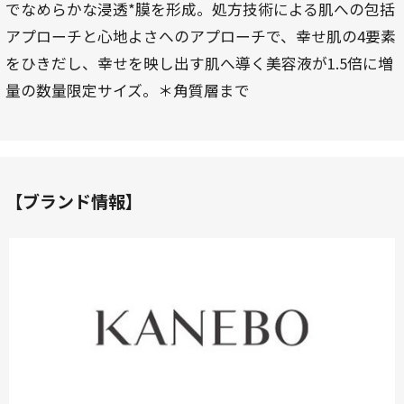
でなめらかな浸透*膜を形成。処方技術による肌への包括
アプローチと心地よさへのアプローチで、幸せ肌の4要素
をひきだし、幸せを映し出す肌へ導く美容液が1.5倍に増
量の数量限定サイズ。＊角質層まで
【ブランド情報】