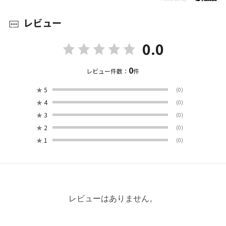
レビュー
0.0
0
レビュー件数：
件
★
5
(0)
★
4
(0)
★
3
(0)
★
2
(0)
★
1
(0)
レビューはありません。