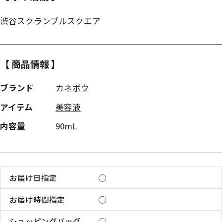
渋谷スクランブルスクエア
【 商品情報 】
ブランド
カネボウ
アイテム
美容液
内容量
90mL
お届け日指定
◯
お届け時間指定
◯
ショッピングバッグ
◯