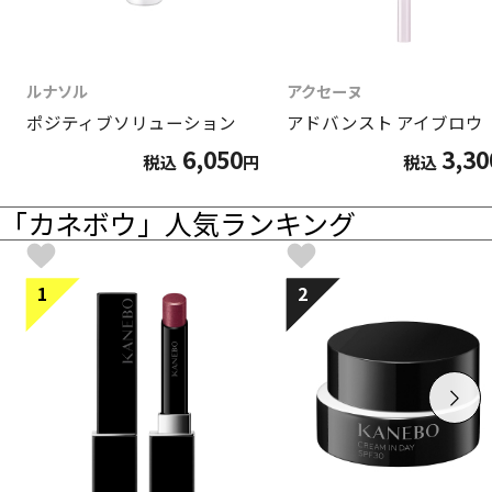
ルナソル
アクセーヌ
ポジティブソリューション
アドバンスト アイブロウ
6,050
3,30
税込
円
税込
「カネボウ」人気ランキング
1
2