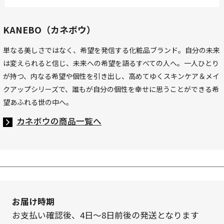
KANEBO（カネボウ）
単なる美しさではなく、希望を発信する化粧品ブランド。自分の未来
は変えられると信じ、未来への希望を語るすべての人へ。一人ひとり
が持つ、内なる希望や個性を引き出し、高めてゆくスキンケア＆メイ
クアップシリーズで、誰もが自分の個性を幸せに思うことができる希
望あふれる世の中へ。
カネボウの商品一覧へ
お届け時期
お支払い確認後、4日～8日前後の発送となります