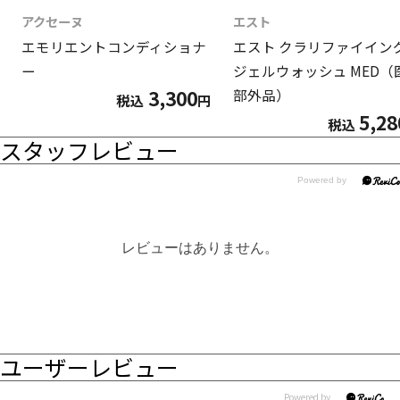
アクセーヌ
エスト
エモリエントコンディショナ
エスト クラリファイイン
ー
ジェルウォッシュ MED（
3,300
部外品）
税込
円
5,28
税込
スタッフレビュー
レビューはありません。
ユーザーレビュー