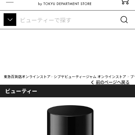
東急百貨店オンラインストアについて
東急百貨店オンラインストア
シブヤビューティージャム オンラインストア
ブ
前のページへ戻る
ビューティー