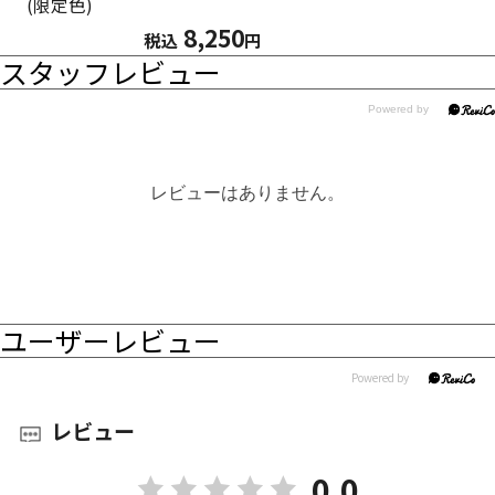
(限定色)
8,250
税込
円
スタッフレビュー
レビューはありません。
ユーザーレビュー
レビュー
0.0