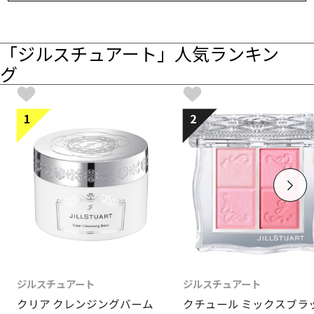
「ジルスチュアート」人気ランキン
グ
1
2
ジルスチュアート
ジルスチュアート
クリア クレンジングバーム
クチュール ミックスブラ