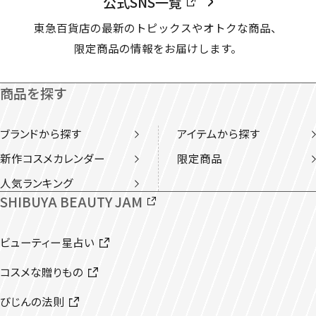
公式SNS一覧
東急百貨店の最新のトピックスやオトクな商品、
限定商品の情報をお届けします。
商品を探す
ブランドから探す
アイテムから探す
新作コスメカレンダー
限定商品
人気ランキング
SHIBUYA BEAUTY JAM
ビューティー星占い
コスメな贈りもの
びじんの法則