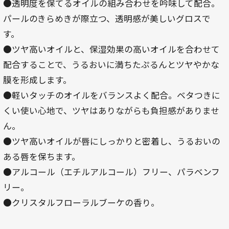
●透明度を保てるオイルの組み合わせを吟味して配合。
パールのきらめきが際立つ、透明感が美しいグロスで
す。
●ツヤ高いオイルと、保湿効果の高いオイルを合わせて
配合することで、うるおいに満ちたぷるんとツヤやかな
膜を形成します。
●軽いタッチのオイルをバランスよく配合。ベタつきに
くい使い心地で、ツヤはありながらも負担感がありませ
ん。
●ツヤ高いオイルが唇にしっかりと密着し、うるおいの
ある唇を保ちます。
●アルコール（エチルアルコール）フリー、パラベンフ
リー。
●クリスタルフローラルブーケの香り。