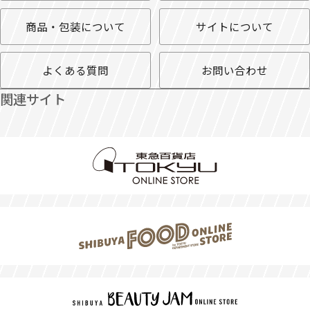
商品・包装について
サイトについて
よくある質問
お問い合わせ
関連サイト