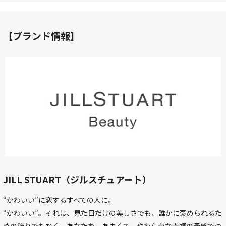
【ブランド情報】
JILL STUART（ジルスチュアート）
“かわいい”に恋するすべての人に。
“かわいい”。それは、見た目だけの美しさでも、誰かに褒められるた