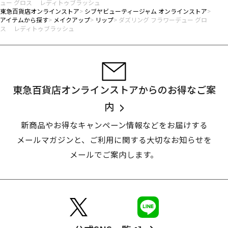
ュー グロス レディトゥブラッシュ
東急百貨店オンラインストア
シブヤビューティージャム オンラインストア
アイテムから探す
メイクアップ
リップ
ダズリング フラワーデュー グロ
ス レディトゥブラッシュ
東急百貨店オンラインストアからのお得なご案
内
新商品やお得なキャンペーン情報などをお届けする
メールマガジンと、
ご利用に関する大切なお知らせを
メールでご案内します。