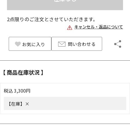
2
点限りのご注文とさせていただきます。
キャンセル・返品について
問い合わせる
お気に入り
【 商品在庫状況 】
税込
3,300
円
【在庫】
×