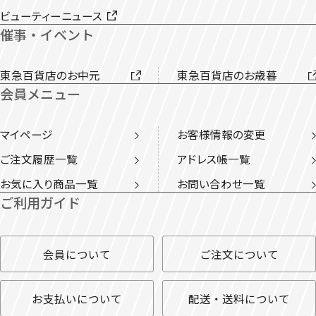
ビューティーニュース
催事・イベント
東急百貨店のお中元
東急百貨店のお歳暮
会員メニュー
マイページ
お客様情報の変更
ご注文履歴一覧
アドレス帳一覧
お気に入り商品一覧
お問い合わせ一覧
ご利用ガイド
会員について
ご注文について
お支払いについて
配送・送料について