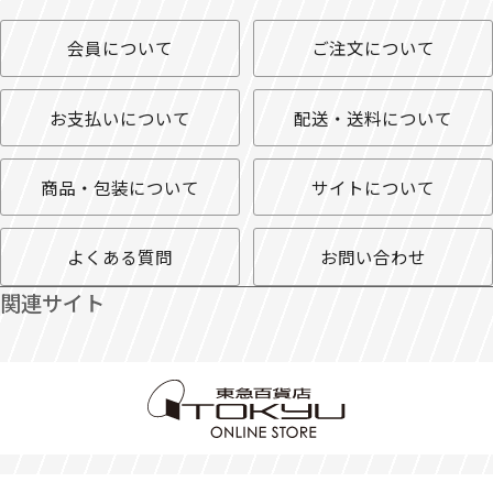
会員について
ご注文について
お支払いについて
配送・送料について
商品・包装について
サイトについて
よくある質問
お問い合わせ
関連サイト