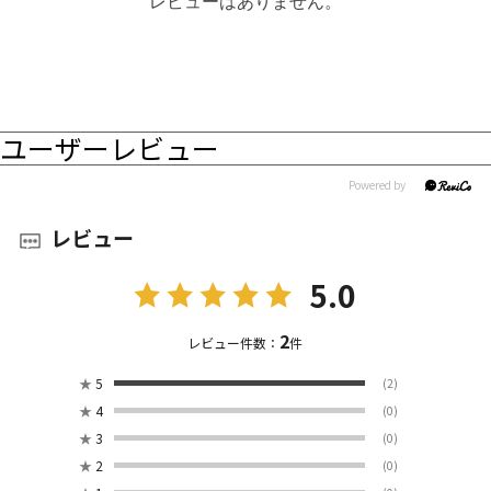
レビューはありません。
ユーザーレビュー
レビュー
5.0
2
レビュー件数：
件
★
5
(2)
★
4
(0)
★
3
(0)
★
2
(0)