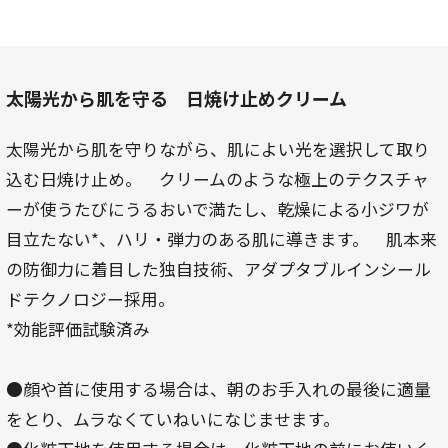
太陽光から肌を守る 日焼け止めクリーム
太陽光から肌を守りながら、肌によい光を選択して取り
込む日焼け止め。 クリームのような極上のテクスチャ
ーが使うたびにうるおいで満たし、乾燥による小ジワが
目立たない*、ハリ・弾力のある肌に導きます。 肌本来
の防御力に着目した独自技術、アダプタブルインシール
ドテクノロジー採用。
*効能評価試験済み
●顔や首に使用する場合は、朝のお手入れの最後に適量
をとり、ムラなくていねいになじませます。