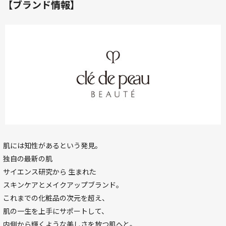
【ブランド情報】
肌には知性があるという発見。
独自の最新の肌
サイエンス研究から
生まれた
スキンケアとメイクアップブランド。
これまでの化粧品の次元を超え、
肌の一生を上手にサポートして、
内側から輝くような美しさを放つ肌へと。