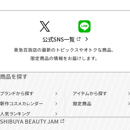
公式SNS一覧
東急百貨店の最新のトピックスやオトクな商品、
限定商品の情報をお届けします。
商品を探す
ブランドから探す
アイテムから探す
新作コスメカレンダー
限定商品
人気ランキング
SHIBUYA BEAUTY JAM