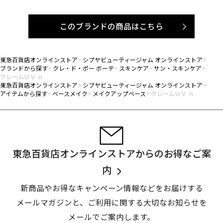
このブランドの商品はこちら
東急百貨店オンラインストア
シブヤビューティージャム オンラインストア
ブランドから探す
クレ・ド・ポー ボーテ
スキンケア
サン・スキンケア
クレームＵＶ ｎ
東急百貨店オンラインストア
シブヤビューティージャム オンラインストア
アイテムから探す
ベースメイク
メイクアップベース
クレームＵＶ ｎ
東急百貨店オンラインストアからのお得なご案
内
新商品やお得なキャンペーン情報などをお届けする
メールマガジンと、
ご利用に関する大切なお知らせを
メールでご案内します。