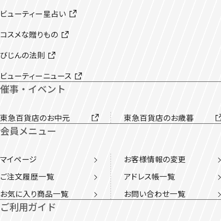
ビューティー星占い
コスメな贈りもの
びじんの法則
ビューティーニュース
催事・イベント
東急百貨店のお中元
東急百貨店のお歳暮
会員メニュー
マイページ
お客様情報の変更
ご注文履歴一覧
アドレス帳一覧
お気に入り商品一覧
お問い合わせ一覧
ご利用ガイド