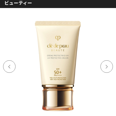
ビューティー