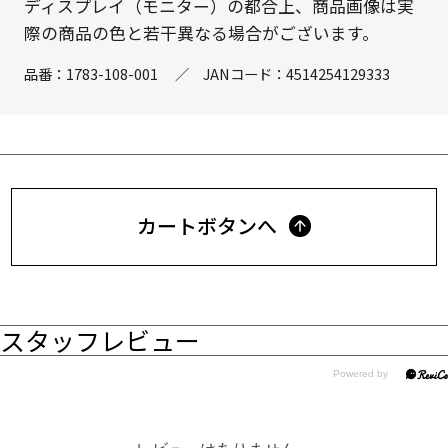
ディスプレイ（モニター）の都合上、商品画像は実
際の商品の色と若干異なる場合がございます。
品番：
1783-108-001
／
JANコード：
4514254129333
カートボタンへ
スタッフレビュー