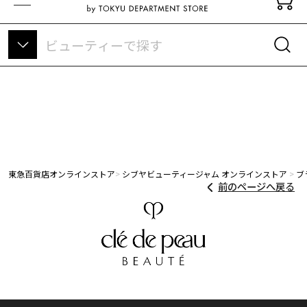
東急百貨店オンラインストアについて
東急百貨店オンラインストア
シブヤビューティージャム オンラインストア
ブ
前のページへ戻る