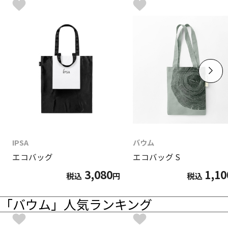
IPSA
バウム
エコバッグ
エコバッグ S
3,080
1,10
税込
円
税込
「バウム」人気ランキング