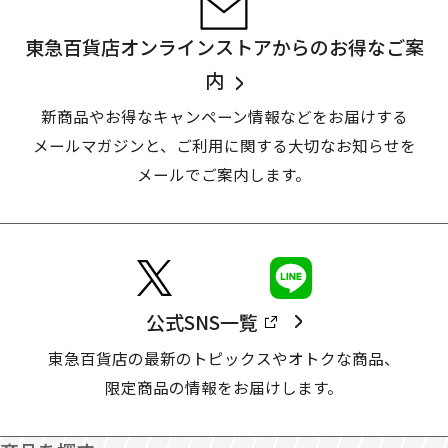
東急百貨店オンラインストアからのお得なご案
内
新商品やお得なキャンペーン情報などをお届けする
メールマガジンと、
ご利用に関する大切なお知らせを
メールでご案内します。
公式SNS一覧
東急百貨店の最新のトピックスやオトクな商品、
限定商品の情報をお届けします。