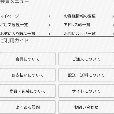
会員メニュー
マイページ
お客様情報の変更
ご注文履歴一覧
アドレス帳一覧
お気に入り商品一覧
お問い合わせ一覧
ご利用ガイド
会員について
ご注文について
お支払いについて
配送・送料について
商品・包装について
サイトについて
よくある質問
お問い合わせ