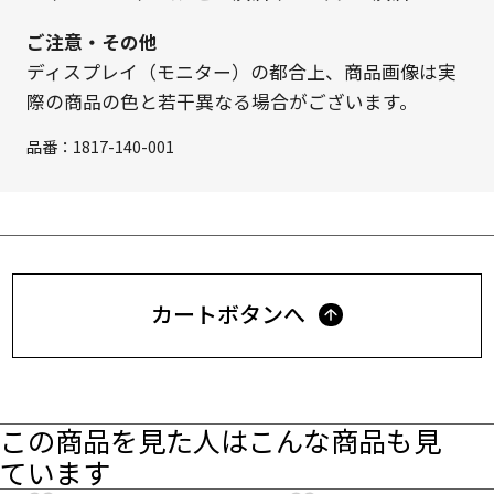
ご注意・その他
ディスプレイ（モニター）の都合上、商品画像は実
際の商品の色と若干異なる場合がございます。
品番：
1817-140-001
カートボタンへ
この商品を見た人はこんな商品も見
ています