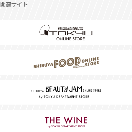
関連サイト