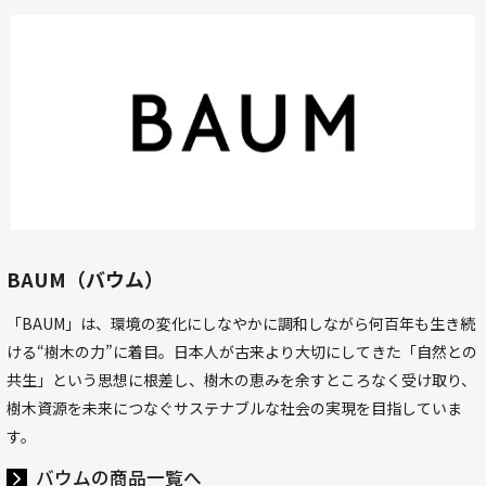
BAUM（バウム）
「BAUM」は、環境の変化にしなやかに調和しながら何百年も生き続
ける“樹木の力”に着目。日本人が古来より大切にしてきた「自然との
共生」という思想に根差し、樹木の恵みを余すところなく受け取り、
樹木資源を未来につなぐサステナブルな社会の実現を目指していま
す。
バウムの商品一覧へ