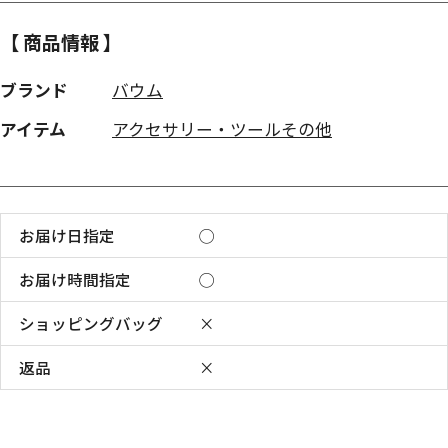
【 商品情報 】
ブランド
バウム
アイテム
アクセサリー・ツールその他
お届け日指定
◯
お届け時間指定
◯
ショッピングバッグ
×
返品
×