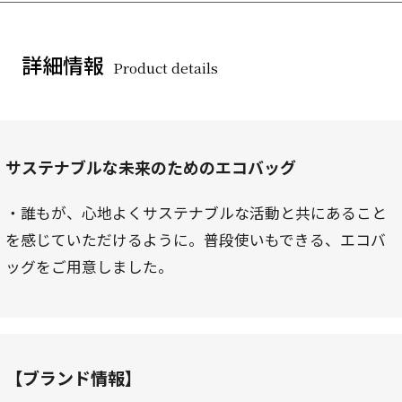
詳細情報
Product details
サステナブルな未来のためのエコバッグ
・誰もが、心地よくサステナブルな活動と共にあること
を感じていただけるように。普段使いもできる、エコバ
ッグをご用意しました。
【ブランド情報】