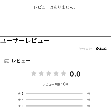
レビューはありません。
ユーザーレビュー
レビュー
0.0
0
レビュー件数：
件
★
5
(0)
★
4
(0)
★
3
(0)