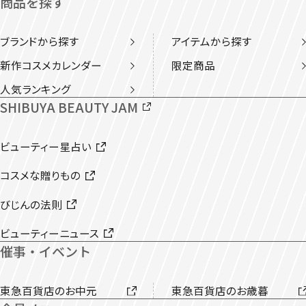
商品を探す
ブランドから探す
アイテムから探す
新作コスメカレンダー
限定商品
人気ランキング
SHIBUYA BEAUTY JAM
ビューティー星占い
コスメな贈りもの
びじんの法則
ビューティーニュース
催事・イベント
東急百貨店のお中元
東急百貨店のお歳暮