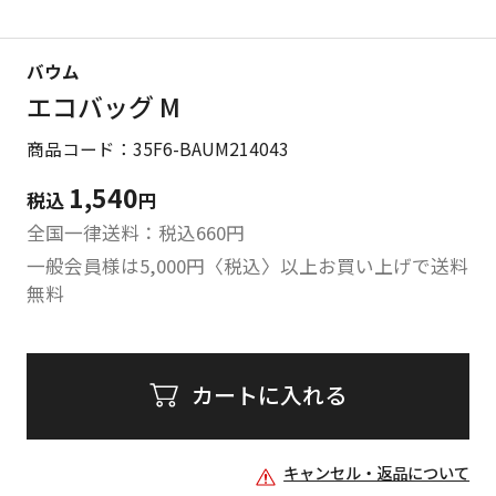
バウム
エコバッグ M
商品コード：35F6-BAUM214043
1,540
税込
円
全国一律送料：税込
660
円
一般会員様は5,000円〈税込〉以上お買い上げで送料
無料
カートに入れる
キャンセル・返品について