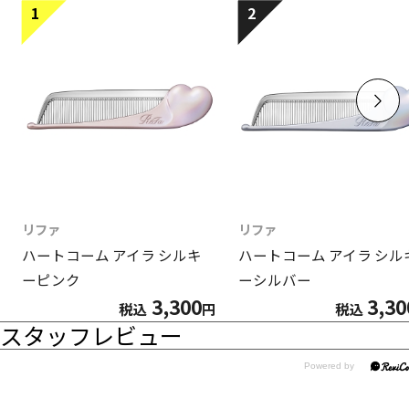
1
2
リファ
リファ
ハートコーム アイラ シルキ
ハートコーム アイラ シル
ーピンク
ーシルバー
3,300
3,30
税込
円
税込
スタッフレビュー