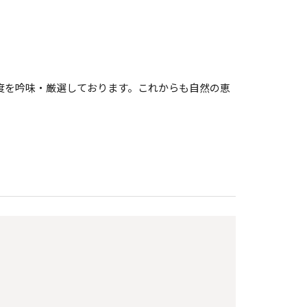
度を吟味・厳選しております。これからも自然の恵