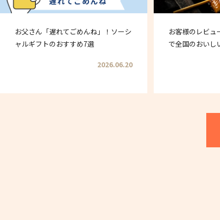
お父さん「遅れてごめんね」！ソーシ
お客様のレビュ
ャルギフトのおすすめ7選
で全国のおいし
2026.06.20