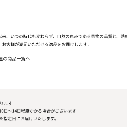
以来、いつの時代も変わらず、自然の恵みである果物の品質と、熟
、お客様が満足いただける逸品をお届けします。
屋の商品一覧へ
ります
0日～14日程度かかる場合がございます
た指定日にお届けいたします。