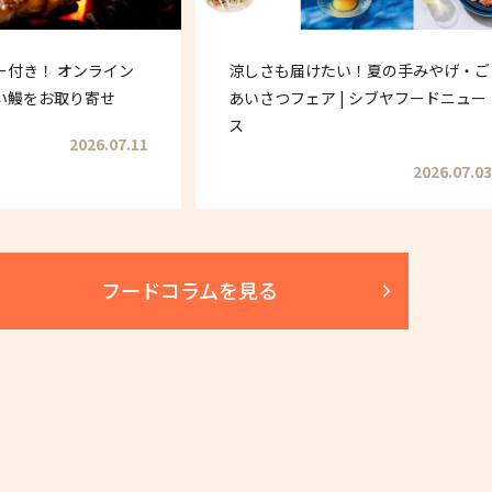
ー付き！ オンライン
涼しさも届けたい！夏の手みやげ・ご
い鰻をお取り寄せ
あいさつフェア | シブヤフードニュー
ス
2026.07.11
2026.07.03
フードコラムを見る