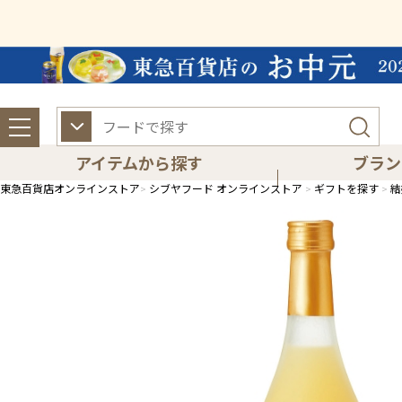
アイテムから探す
ブラン
東急百貨店オンラインストア
シブヤフード オンラインストア
ギフトを探す
結