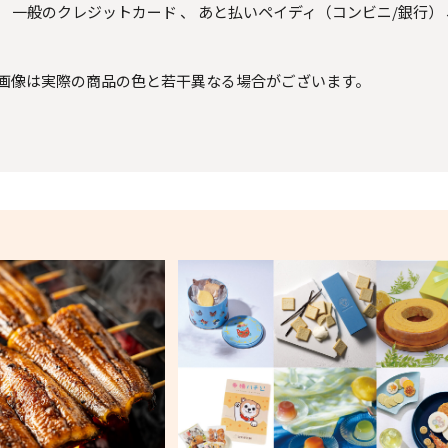
、
一般のクレジットカード
、
あと払いペイディ（コンビニ/銀行）
画像は実際の商品の色と若干異なる場合がございます。