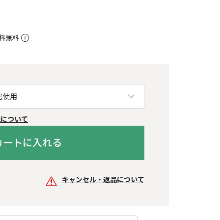
料無料
紙について
カートに入れる
キャンセル・返品について