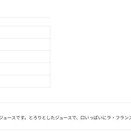
トジュースです。とろりとしたジュースで、口いっぱいにラ・フラン