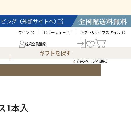
ワイン
ビューティー
ギフト&ライフスタイル
新規会員登録
ギフトを探す
前のページへ戻る
ス1本入