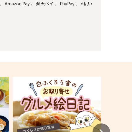
、
Amazon Pay
、
楽天ペイ
、
PayPay
、
d払い