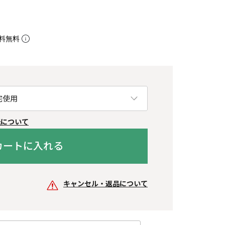
料無料
紙について
カートに入れる
キャンセル・返品について