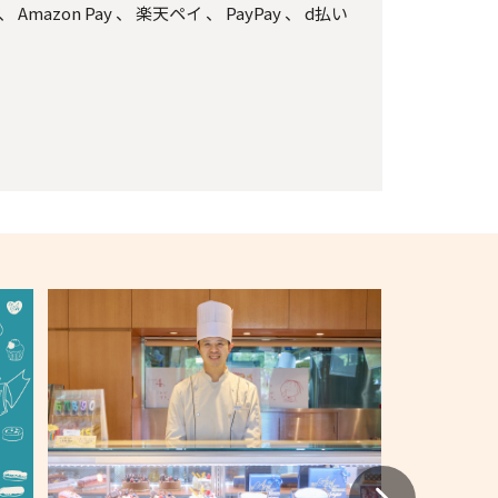
、
Amazon Pay
、
楽天ペイ
、
PayPay
、
d払い