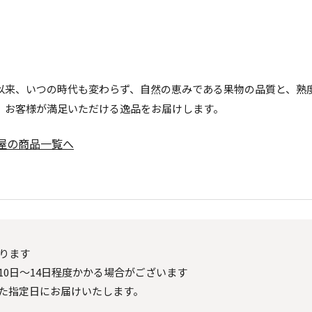
以来、いつの時代も変わらず、自然の恵みである果物の品質と、熟
、お客様が満足いただける逸品をお届けします。
屋の商品一覧へ
ります
0日～14日程度かかる場合がございます
た指定日にお届けいたします。