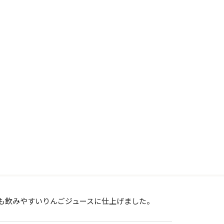
も飲みやすいりんごジュースに仕上げました。