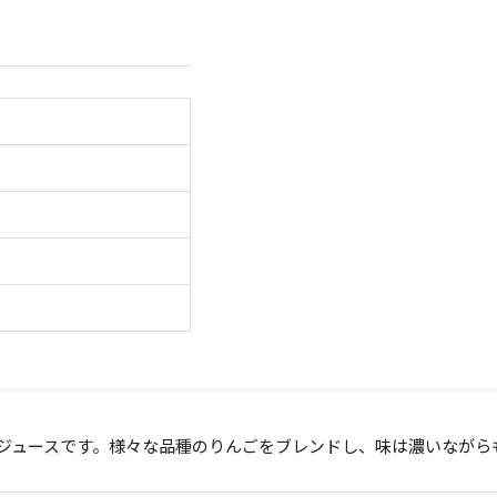
トジュースです。様々な品種のりんごをブレンドし、味は濃いながら