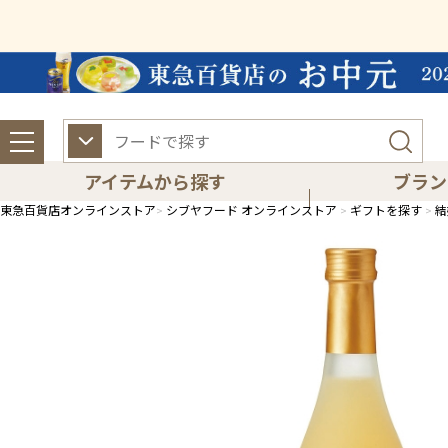
アイテムから探す
ブラン
東急百貨店オンラインストア
シブヤフード オンラインストア
ギフトを探す
結