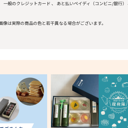
、
一般のクレジットカード
、
あと払いペイディ（コンビニ/銀行）
画像は実際の商品の色と若干異なる場合がございます。