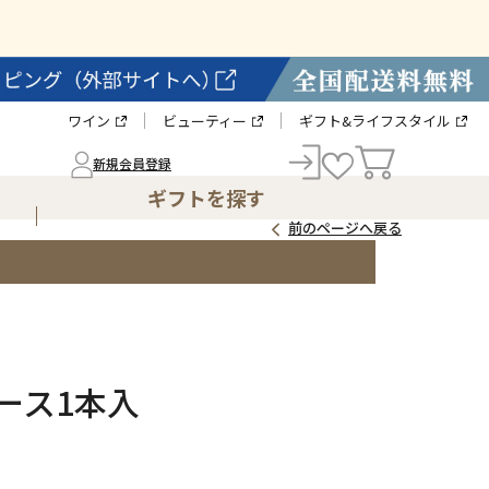
ワイン
ビューティー
ギフト&ライフスタイル
新規会員登録
ギフトを探す
前のページへ戻る
ース1本入