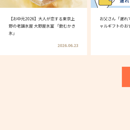
【お中元2026】大人が恋する東京上
お父さん「遅れ
野の老舗氷屋 大野屋氷室 「飲むかき
ャルギフトのお
氷」
2026.06.23