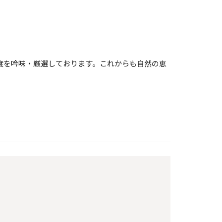
度を吟味・厳選しております。これからも自然の恵