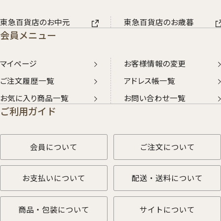
東急百貨店のお中元
東急百貨店のお歳暮
会員メニュー
マイページ
お客様情報の変更
ご注文履歴一覧
アドレス帳一覧
お気に入り商品一覧
お問い合わせ一覧
ご利用ガイド
会員について
ご注文について
お支払いについて
配送・送料について
商品・包装について
サイトについて