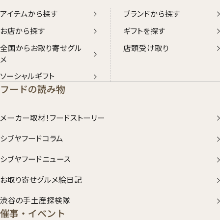
アイテムから探す
ブランドから探す
お店から探す
ギフトを探す
全国からお取り寄せグル
店頭受け取り
メ
ソーシャルギフト
フードの読み物
メーカー取材！フードストーリー
シブヤフードコラム
シブヤフードニュース
お取り寄せグルメ絵日記
渋谷の手土産探検隊
催事・イベント