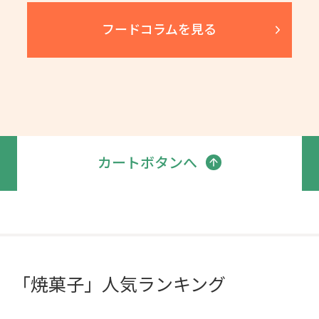
フードコラムを見る
カートボタンへ
「焼菓子」人気ランキング