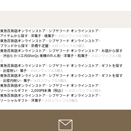
東急百貨店オンラインストア
シブヤフード オンラインストア
アイテムから探す
洋菓子
焼菓子
メロンワッフル5個入
東急百貨店オンラインストア
シブヤフード オンラインストア
ブランドから探す
京橋千疋屋
メロンワッフル5個入
東急百貨店オンラインストア
シブヤフード オンラインストア
お店から探す
渋谷ヒカリエ内ShinQs 東横のれん街
洋菓子・和菓子
メロンワッフル5個
入
東急百貨店オンラインストア
シブヤフード オンラインストア
ギフトを探す
出産祝い
菓子
メロンワッフル5個入
東急百貨店オンラインストア
シブヤフード オンラインストア
ギフトを探す
出産内祝い
菓子
メロンワッフル5個入
東急百貨店オンラインストア
シブヤフード オンラインストア
ソーシャルギフト
2,000円未満（税込）
メロンワッフル5個入
東急百貨店オンラインストア
シブヤフード オンラインストア
ソーシャルギフト
洋菓子
メロンワッフル5個入