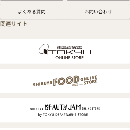
よくある質問
お問い合わせ
関連サイト