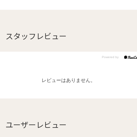
スタッフレビュー
レビューはありません。
ユーザーレビュー