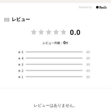
レビュー
0.0
0
レビュー件数：
件
★
5
(0)
★
4
(0)
★
3
(0)
★
2
(0)
★
1
(0)
レビューはありません。