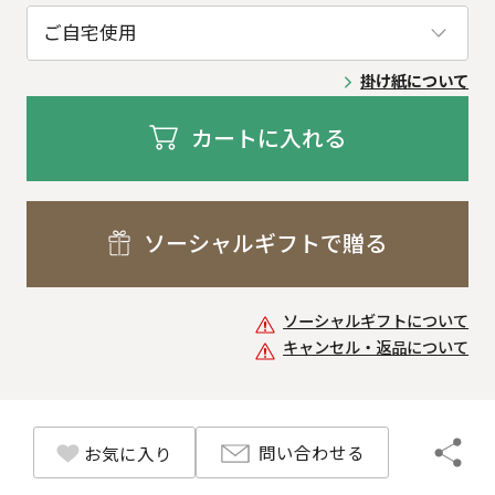
掛け紙について
カートに入れる
ソーシャルギフトで贈る
ソーシャルギフトについて
キャンセル・返品について
問い合わせる
お気に入り