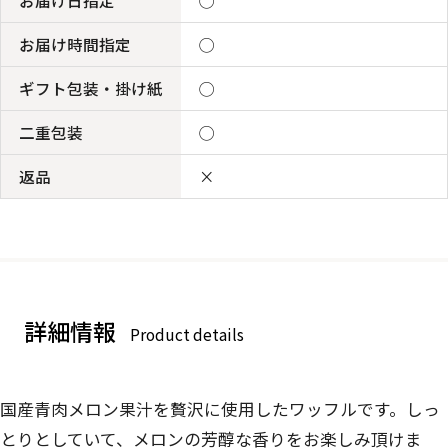
お届け時間指定
◯
ギフト包装・掛け紙
◯
二重包装
◯
返品
×
詳細情報
Product details
国産青肉メロン果汁を贅沢に使用したワッフルです。しっ
とりとしていて、メロンの芳醇な香りをお楽しみ頂けま