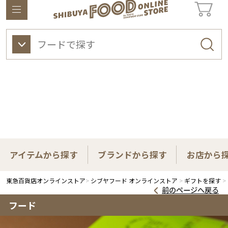
東急百貨店オンラインストアについて
ワイン
ビューティー
ギフト&ライフスタイル
アイテムから探す
ブランドから探す
お店から
東急百貨店オンラインストア
シブヤフード オンラインストア
ギフトを探す
前のページへ戻る
フード