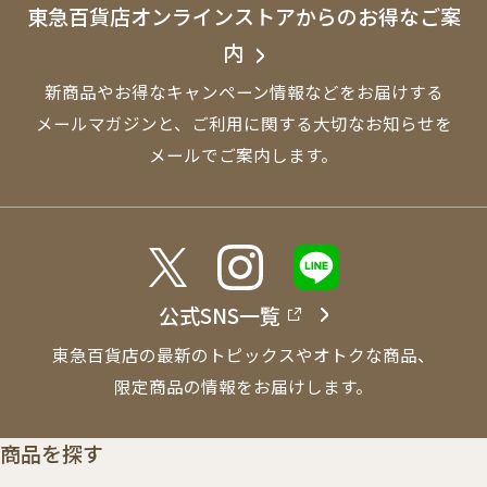
東急百貨店オンラインストアからのお得なご案
内
新商品やお得なキャンペーン情報などをお届けする
メールマガジンと、
ご利用に関する大切なお知らせを
メールでご案内します。
公式SNS一覧
東急百貨店の最新のトピックスやオトクな商品、
限定商品の情報をお届けします。
商品を探す