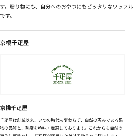
す。贈り物にも、自分へのおやつにもピッタリなワッフル
です。
京橋千疋屋
京橋千疋屋
千疋屋は創業以来、いつの時代も変わらず、自然の恵みである果
物の品質と、熟度を吟味・厳選しております。これからも自然の
恵みに感謝をし、お客様が満足いただける逸品をお届けします。