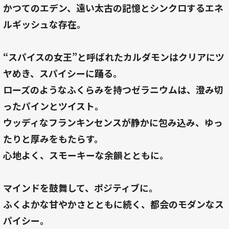
かつてのエデン、遠い太古の記憶とシンクロするエネ
ルギッシュな存在。
“スパイスの女王”と呼ばれたカルダモンはクリアにツ
ヤめき、スパイシーに踊る。
ローズのようなふくらみを持つゼラニウムは、澄み切
ったパインとツイスト。
ウッディなフランキンセンスが静かに包み込み、ゆっ
たりと厚みをもたらす。
心地よく、スモーキーな余韻とともに。
マインドを鼓舞して、ポジティブに。
ふくよかな甘やかさとともに続く、都会のモダンなス
パイシー。