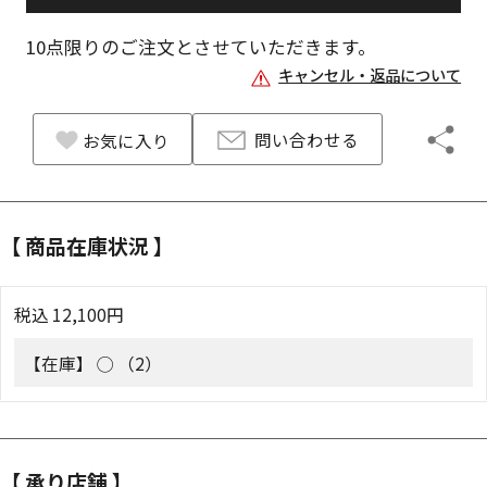
10
点限りのご注文とさせていただきます。
キャンセル・返品について
問い合わせる
お気に入り
【 商品在庫状況 】
税込
12,100
円
【在庫】
◯ （2）
【 承り店舗 】