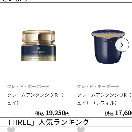
クレ・ド・ポー ボーテ
クレ・ド・ポー ボーテ
クレームアンタンシヴＲ（ニ
クレームアンタンシヴR（
ュイ）
ュイ）（レフィル）
19,250
17,60
税込
円
税込
「THREE」人気ランキング