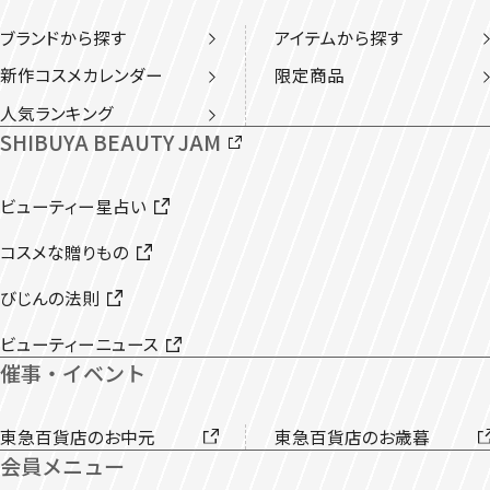
ブランドから探す
アイテムから探す
新作コスメカレンダー
限定商品
人気ランキング
SHIBUYA BEAUTY JAM
ビューティー星占い
コスメな贈りもの
びじんの法則
ビューティーニュース
催事・イベント
東急百貨店のお中元
東急百貨店のお歳暮
会員メニュー