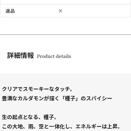
返品
×
詳細情報
Product details
クリアでスモーキーなタッチ。
豊満なカルダモンが描く「種子」のスパイシー
生の起点となる、種子。
この大地、雨、空と一体化し、エネルギーは上昇。