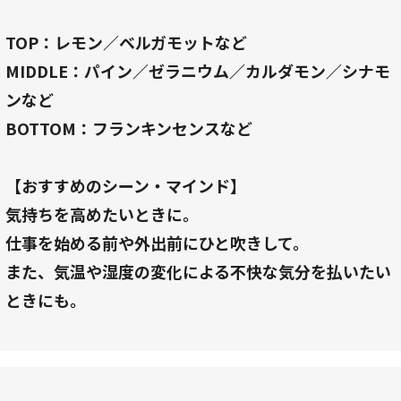
TOP：レモン／ベルガモットなど
MIDDLE：パイン／ゼラニウム／カルダモン／シナモ
ンなど
BOTTOM：フランキンセンスなど
【おすすめのシーン・マインド】
気持ちを高めたいときに。
仕事を始める前や外出前にひと吹きして。
また、気温や湿度の変化による不快な気分を払いたい
ときにも。