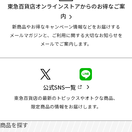
東急百貨店オンラインストアからのお得なご案
内
新商品やお得なキャンペーン情報などをお届けする
メールマガジンと、
ご利用に関する大切なお知らせを
メールでご案内します。
公式SNS一覧
東急百貨店の最新のトピックスやオトクな商品、
限定商品の情報をお届けします。
商品を探す