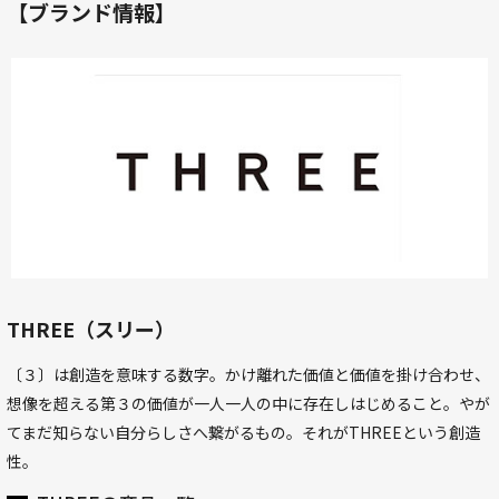
【ブランド情報】
THREE（スリー）
〔３〕は創造を意味する数字。かけ離れた価値と価値を掛け合わせ、
想像を超える第３の価値が一人一人の中に存在しはじめること。やが
てまだ知らない自分らしさへ繋がるもの。それがTHREEという創造
性。