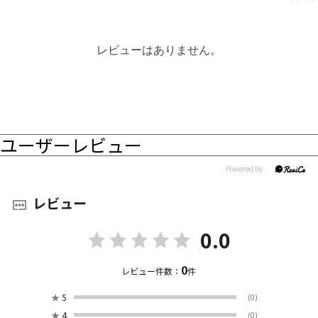
レビューはありません。
ユーザーレビュー
レビュー
0.0
0
レビュー件数：
件
★
5
(0)
★
4
(0)