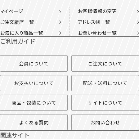
マイページ
お客様情報の変更
ご注文履歴一覧
アドレス帳一覧
お気に入り商品一覧
お問い合わせ一覧
ご利用ガイド
会員について
ご注文について
お支払いについて
配送・送料について
商品・包装について
サイトについて
よくある質問
お問い合わせ
関連サイト