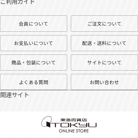
ご利用ガイド
会員について
ご注文について
お支払いについて
配送・送料について
商品・包装について
サイトについて
よくある質問
お問い合わせ
関連サイト