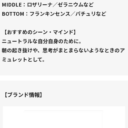
MIDDLE：ロザリーナ／ゼラニウムなど
BOTTOM：フランキンセンス／パチュリなど
【おすすめのシーン・マインド】
ニュートラルな自分自身のために。
朝の起き抜けや、思考がまとまらないようなときのア
ミュレットとして。
【ブランド情報】