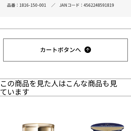
品番：
1816-150-001
／
JANコード：
4562248591819
カートボタンへ
この商品を見た人はこんな商品も見
ています