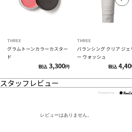
THREE
THREE
グラムトーンカラーカスター
バランシング クリア ジェ
ド
ー ウォッシュ
3,300
4,40
税込
円
税込
スタッフレビュー
レビューはありません。