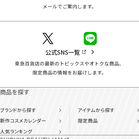
メールでご案内します。
公式SNS一覧
東急百貨店の最新のトピックスやオトクな商品、
限定商品の情報をお届けします。
商品を探す
ブランドから探す
アイテムから探す
新作コスメカレンダー
限定商品
人気ランキング