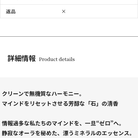
返品
×
詳細情報
Product details
クリーンで無機質なハーモニー。
マインドをリセットさせる芳醇な「石」の清香
情報過多な私たちのマインドを、一旦“ゼロ”へ。
静寂なオーラを秘めた、漂うミネラルのエッセンス。