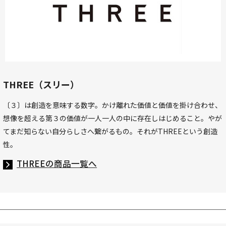
THREE（スリー）
〔３〕は創造を意味する数字。かけ離れた価値と価値を掛け合わせ、
想像を超える第３の価値が一人一人の中に存在しはじめること。やが
てまだ知らない自分らしさへ繋がるもの。それがTHREEという創造
性。
THREEの商品一覧へ