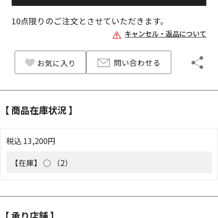
10
点限りのご注文とさせていただきます。
キャンセル・返品について
問い合わせる
お気に入り
【 商品在庫状況 】
税込
13,200
円
【在庫】
◯ （2）
【 承り店舗 】