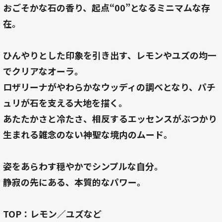
おごそかな石の香り、起点“00”となるミニマムな存
在。
ひんやりとした印象を引き出す、レモンやユズの均一
でクリアなオーラ。
ロザリーナがやわらかなウッディの調べとなり、パチ
ュリが石を支える大地を描く。
あたたかさと冷たさ、相反するエッセンスがぶつかり
生まれる雑念のない神聖な境内のムード。
姿をあらわす穏やかでシンプルな自分。
静寂の先にある、本質的なパワー。
TOP：レモン／ユズなど