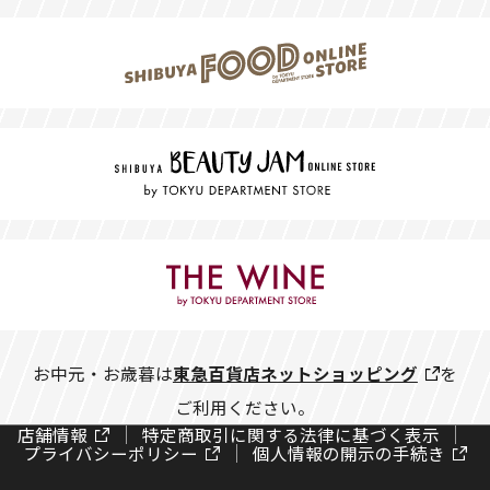
お中元・お歳暮は
東急百貨店ネットショッピング
を
ご利用ください。
店舗情報
特定商取引に関する法律に基づく表示
プライバシーポリシー
個人情報の開示の手続き