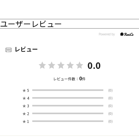
ユーザーレビュー
レビュー
0.0
0
レビュー件数：
件
★
5
(0)
★
4
(0)
★
3
(0)
★
2
(0)
★
1
(0)