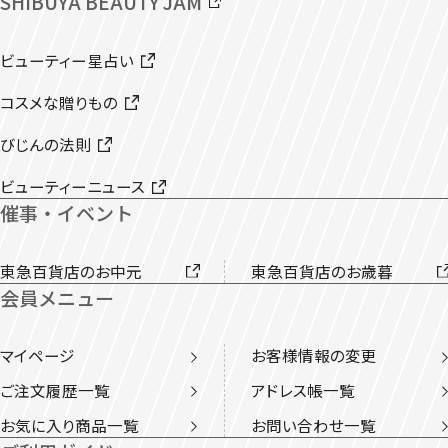
SHIBUYA BEAUTY JAM
ビューティー星占い
コスメな贈りもの
びじんの法則
ビューティーニュース
催事・イベント
東急百貨店のお中元
東急百貨店のお歳暮
会員メニュー
マイページ
お客様情報の変更
ご注文履歴一覧
アドレス帳一覧
お気に入り商品一覧
お問い合わせ一覧