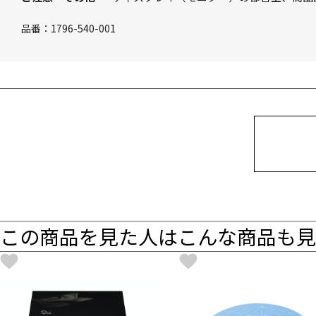
品番：
1796-540-001
この商品を見た人はこんな商品も見