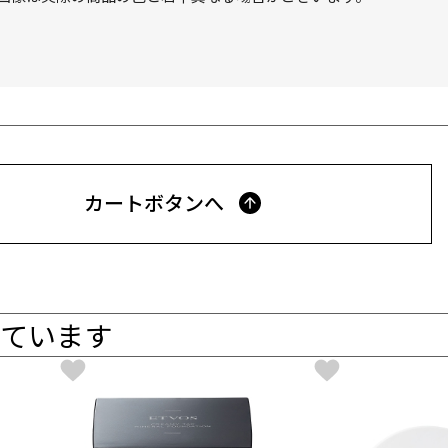
カートボタンへ
ています