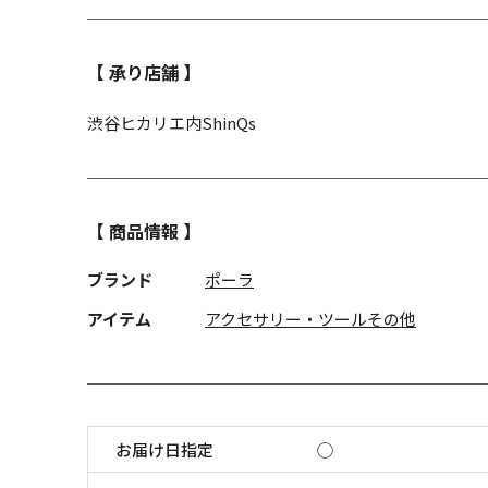
【 承り店舗 】
渋谷ヒカリエ内ShinQs
【 商品情報 】
ブランド
ポーラ
アイテム
アクセサリー・ツールその他
お届け日指定
◯