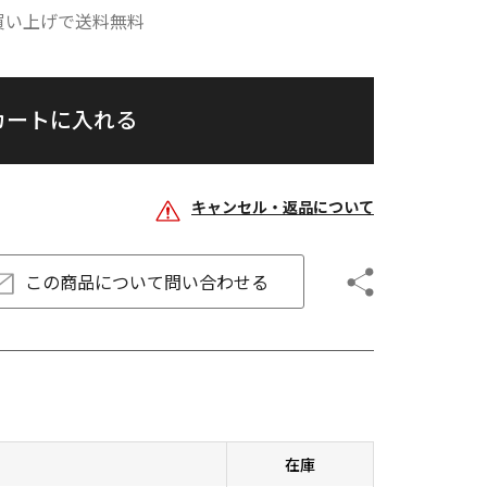
お買い上げで送料無料
カートに入れる
キャンセル・返品について
この商品について
問い合わせる
在庫