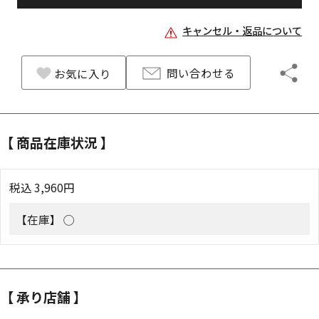
キャンセル・返品について
問い合わせる
お気に入り
【 商品在庫状況 】
税込
3,960
円
【在庫】
◯
【 承り店舗 】