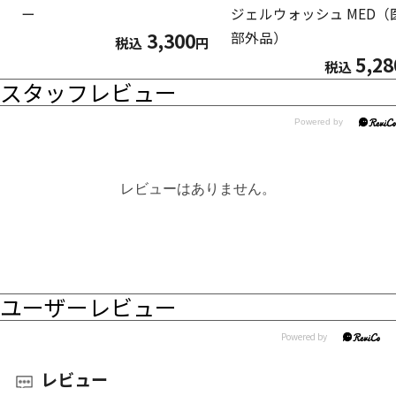
ー
ジェルウォッシュ MED（
3,300
部外品）
税込
円
5,28
税込
スタッフレビュー
レビューはありません。
ユーザーレビュー
レビュー