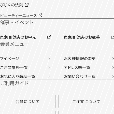
びじんの法則
ビューティーニュース
催事・イベント
東急百貨店のお中元
東急百貨店のお歳暮
会員メニュー
マイページ
お客様情報の変更
ご注文履歴一覧
アドレス帳一覧
お気に入り商品一覧
お問い合わせ一覧
ご利用ガイド
会員について
ご注文について