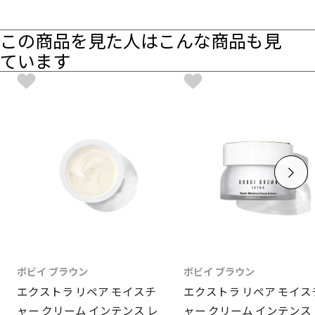
この商品を見た人はこんな商品も見
ています
ボビイ ブラウン
ボビイ ブラウン
エクストラ リペア モイスチ
エクストラ リペア モイス
ャー クリーム インテンス レ
ャー クリーム インテンス