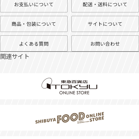
お支払いについて
配送・送料について
商品・包装について
サイトについて
よくある質問
お問い合わせ
関連サイト