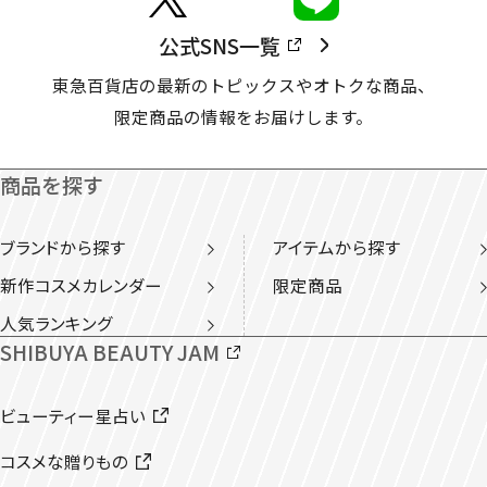
公式SNS一覧
東急百貨店の最新のトピックスやオトクな商品、
限定商品の情報をお届けします。
商品を探す
ブランドから探す
アイテムから探す
新作コスメカレンダー
限定商品
人気ランキング
SHIBUYA BEAUTY JAM
ビューティー星占い
コスメな贈りもの