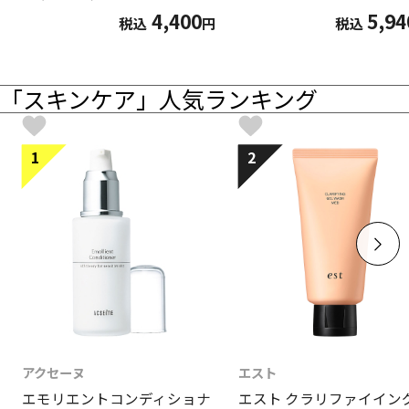
4,400
5,94
税込
円
税込
「スキンケア」人気ランキング
1
2
アクセーヌ
エスト
エモリエントコンディショナ
エスト クラリファイイン