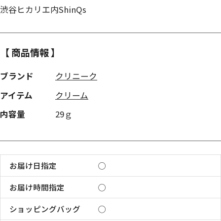
渋谷ヒカリエ内ShinQs
【 商品情報 】
ブランド
クリニーク
アイテム
クリーム
内容量
29ｇ
お届け日指定
◯
お届け時間指定
◯
ショッピングバッグ
◯