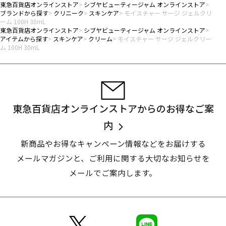
東急百貨店オンラインストア
シブヤビューティージャム オンラインストア
ブランドから探す
クリニーク
スキンケア
モイスチャー サージ ジェルクリ
ーム 100H 30mL
東急百貨店オンラインストア
シブヤビューティージャム オンラインストア
アイテムから探す
スキンケア
クリーム
モイスチャー サージ ジェルクリー
ム 100H 30mL
東急百貨店オンラインストアからのお得なご案
内
新商品やお得なキャンペーン情報などをお届けする
メールマガジンと、
ご利用に関する大切なお知らせを
メールでご案内します。