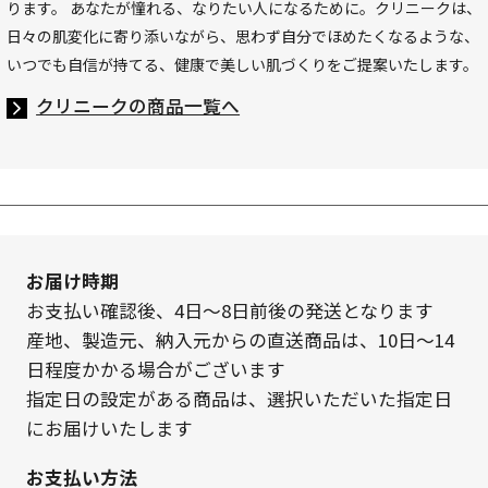
ります。 あなたが憧れる、なりたい人になるために。クリニークは、
日々の肌変化に寄り添いながら、思わず自分でほめたくなるような、
いつでも自信が持てる、健康で美しい肌づくりをご提案いたします。
クリニークの商品一覧へ
お届け時期
お支払い確認後、4日～8日前後の発送となります
産地、製造元、納入元からの直送商品は、10日～14
日程度かかる場合がございます
指定日の設定がある商品は、選択いただいた指定日
にお届けいたします
お支払い方法