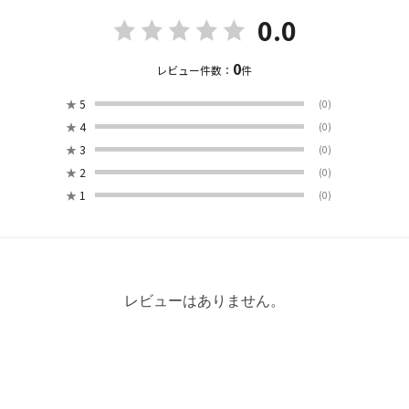
0.0
0
レビュー件数：
件
★
5
(0)
★
4
(0)
★
3
(0)
★
2
(0)
★
1
(0)
レビューはありません。