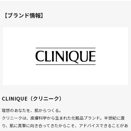
【ブランド情報】
CLINIQUE（クリニーク）
理想のあなたを、肌からつくる。
クリニークは、皮膚科学から生まれた化粧品ブランド。半世紀に渡
り、肌に真摯に向き合ってきたからこそ、アドバイスできることがあ