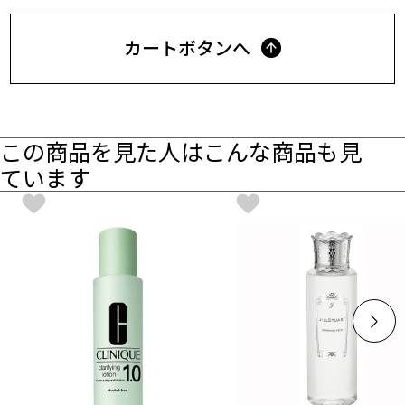
カートボタンへ
この商品を見た人はこんな商品も見
ています