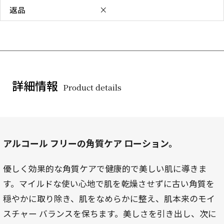
返品
×
詳細情報
Product details
アルコール フリーの角質ケア ローション。
優しく効果的な角質ケアで健康的で美しい肌に導きま
す。マイルドな使い心地で肌を乾燥させずに古い角質を
穏やかに取り除き、肌をなめらかに整え、肌本来のモイ
スチャー バランスを保ちます。美しさを引き出し、次に