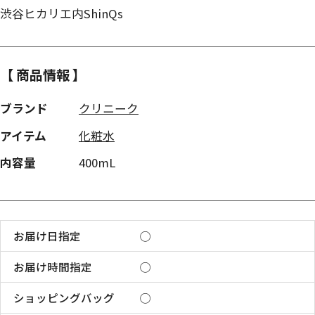
渋谷ヒカリエ内ShinQs
【 商品情報 】
ブランド
クリニーク
アイテム
化粧水
内容量
400mL
お届け日指定
◯
お届け時間指定
◯
ショッピングバッグ
◯