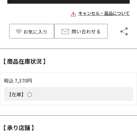
キャンセル・返品について
問い合わせる
お気に入り
【 商品在庫状況 】
税込
7,370
円
【在庫】
◯
【 承り店舗 】