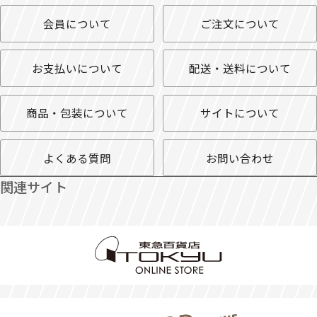
会員について
ご注文について
お支払いについて
配送・送料について
商品・包装について
サイトについて
よくある質問
お問い合わせ
関連サイト