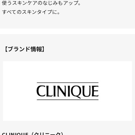
使うスキンケアのなじみもアップ。
すべてのスキンタイプに。
【ブランド情報】
CLINIQUE（クリニーク）