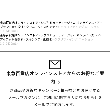
東急百貨店オンラインストア
シブヤビューティージャム オンラインストア
ブランドから探す
クリニーク
スキンケア
クラリファイング ローション
1.0（400mL）
東急百貨店オンラインストア
シブヤビューティージャム オンラインストア
アイテムから探す
スキンケア
化粧水
クラリファイング ローション
1.0（400mL）
東急百貨店オンラインストアからのお得なご案
内
新商品やお得なキャンペーン情報などをお届けする
メールマガジンと、
ご利用に関する大切なお知らせを
メールでご案内します。