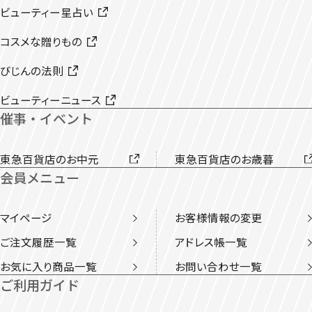
ビューティー星占い
コスメな贈りもの
びじんの法則
ビューティーニュース
催事・イベント
東急百貨店のお中元
東急百貨店のお歳暮
会員メニュー
マイページ
お客様情報の変更
ご注文履歴一覧
アドレス帳一覧
お気に入り商品一覧
お問い合わせ一覧
ご利用ガイド