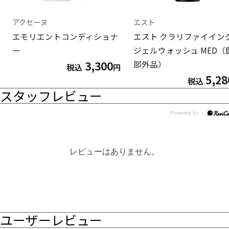
アクセーヌ
エスト
エモリエントコンディショナ
エスト クラリファイイン
ー
ジェルウォッシュ MED（
3,300
部外品）
税込
円
5,28
税込
スタッフレビュー
レビューはありません。
ユーザーレビュー