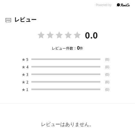
レビュー
0.0
0
レビュー件数：
件
★
5
(0)
★
4
(0)
★
3
(0)
★
2
(0)
★
1
(0)
レビューはありません。