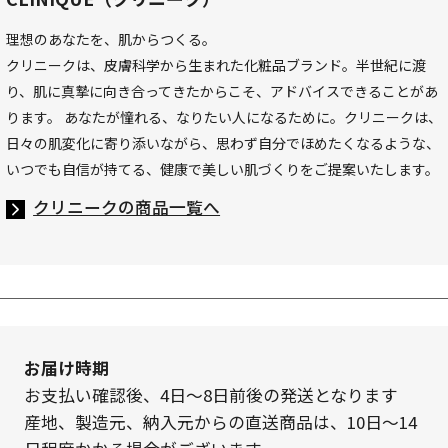
理想のあなたを、肌からつくる。
クリニークは、皮膚科学から生まれた化粧品ブランド。半世紀に渡
り、肌に真摯に向き合ってきたからこそ、アドバイスできることがあ
ります。 あなたが憧れる、なりたい人になるために。クリニークは、
日々の肌変化に寄り添いながら、思わず自分でほめたくなるような、
いつでも自信が持てる、健康で美しい肌づくりをご提案いたします。
クリニークの商品一覧へ
お届け時期
お支払い確認後、4日～8日前後の発送となります
産地、製造元、納入元からの直送商品は、10日～14