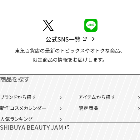
公式SNS一覧
東急百貨店の最新のトピックスやオトクな商品、
限定商品の情報をお届けします。
商品を探す
ブランドから探す
アイテムから探す
新作コスメカレンダー
限定商品
人気ランキング
SHIBUYA BEAUTY JAM