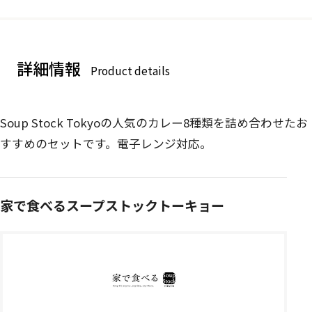
詳細情報
Product details
Soup Stock Tokyoの人気のカレー8種類を詰め合わせたお
すすめのセットです。電子レンジ対応。
家で食べるスープストックトーキョー