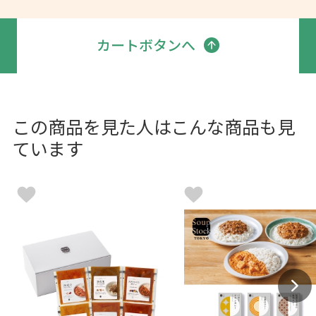
カートボタンへ
この商品を見た人はこんな商品も見
ています