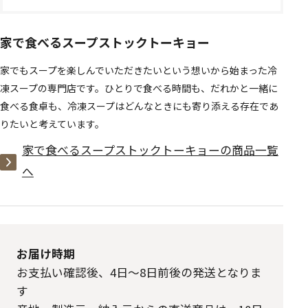
家で食べるスープストックトーキョー
家でもスープを楽しんでいただきたいという想いから始まった冷
凍スープの専門店です。ひとりで食べる時間も、だれかと一緒に
食べる食卓も、冷凍スープはどんなときにも寄り添える存在であ
りたいと考えています。
家で食べるスープストックトーキョーの商品一覧
へ
お届け時期
お支払い確認後、4日～8日前後の発送となりま
す