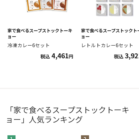
家で食べるスープストックトーキ
家で食べるスープストックト
ョー
ョー
冷凍カレー6セット
レトルトカレー6セット
4,461
3,92
税込
円
税込
「家で食べるスープストックトーキ
ョー」人気ランキング