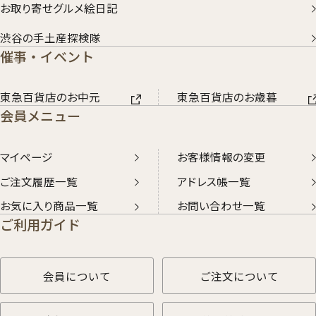
お取り寄せグルメ絵日記
渋谷の手土産探検隊
催事・イベント
東急百貨店のお中元
東急百貨店のお歳暮
会員メニュー
マイページ
お客様情報の変更
ご注文履歴一覧
アドレス帳一覧
お気に入り商品一覧
お問い合わせ一覧
ご利用ガイド
会員について
ご注文について