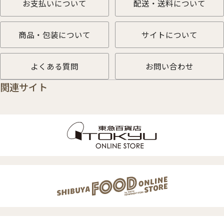
お支払いについて
配送・送料について
商品・包装について
サイトについて
よくある質問
お問い合わせ
関連サイト