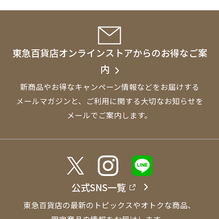
東急百貨店オンラインストアからのお得なご案
内
新商品やお得なキャンペーン情報などをお届けする
メールマガジンと、
ご利用に関する大切なお知らせを
メールでご案内します。
公式SNS一覧
東急百貨店の最新のトピックスやオトクな商品、