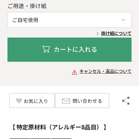
ご用途・掛け紙
掛け紙について
カートに入れる
キャンセル・返品について
問い合わせる
お気に入り
【 特定原材料（アレルギー8品目） 】