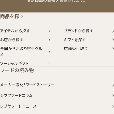
限定商品の情報をお届けします。
商品を探す
アイテムから探す
ブランドから探す
お店から探す
ギフトを探す
全国からお取り寄せグル
店頭受け取り
メ
ソーシャルギフト
フードの読み物
メーカー取材！フードストーリー
シブヤフードコラム
シブヤフードニュース