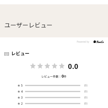
ユーザーレビュー
レビュー
0.0
0
レビュー件数：
件
★
5
(0)
★
4
(0)
★
3
(0)
★
2
(0)