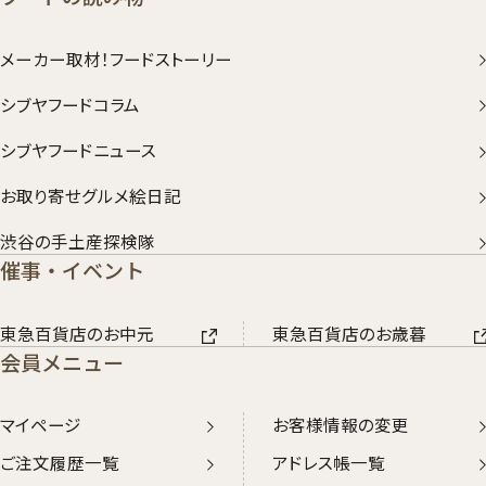
メーカー取材！フードストーリー
シブヤフードコラム
シブヤフードニュース
お取り寄せグルメ絵日記
渋谷の手土産探検隊
催事・イベント
東急百貨店のお中元
東急百貨店のお歳暮
会員メニュー
マイページ
お客様情報の変更
ご注文履歴一覧
アドレス帳一覧