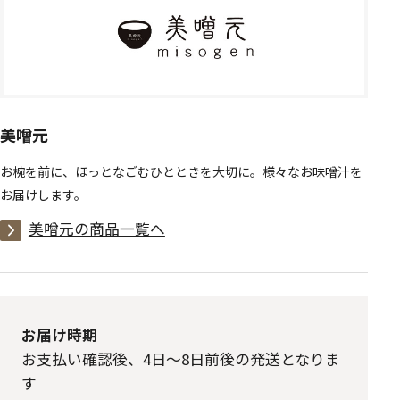
美噌元
お椀を前に、ほっとなごむひとときを大切に。様々なお味噌汁を
お届けします。
美噌元の商品一覧へ
お届け時期
お支払い確認後、4日～8日前後の発送となりま
す