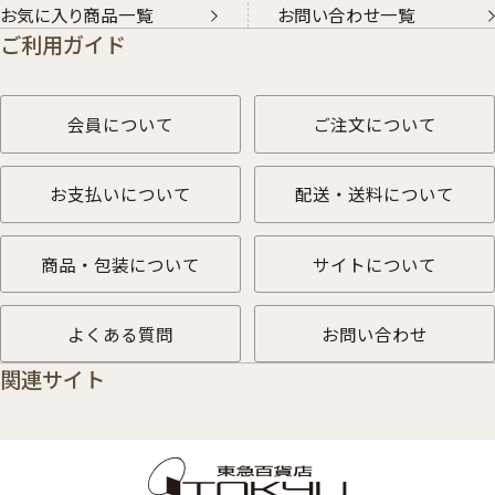
お気に入り商品一覧
お問い合わせ一覧
ご利用ガイド
会員について
ご注文について
お支払いについて
配送・送料について
商品・包装について
サイトについて
よくある質問
お問い合わせ
関連サイト