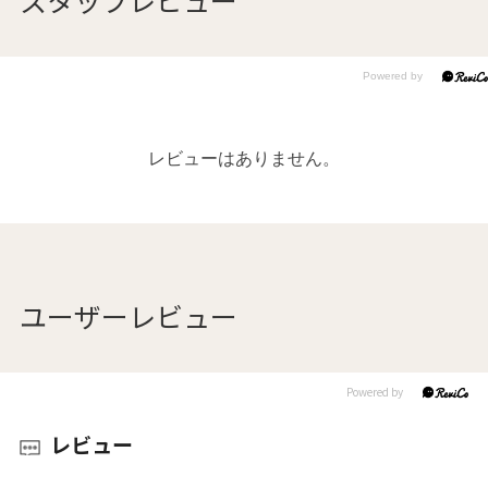
レビューはありません。
ユーザーレビュー
レビュー