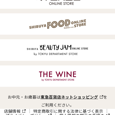
お中元・お歳暮は
東急百貨店ネットショッピング
を
ご利用ください。
店舗情報
特定商取引に関する法律に基づく表示