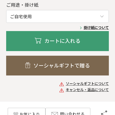
ご用途・掛け紙
掛け紙について
カートに入れる
ソーシャルギフトで贈る
ソーシャルギフトについて
キャンセル・返品について
問い合わせる
お気に入り