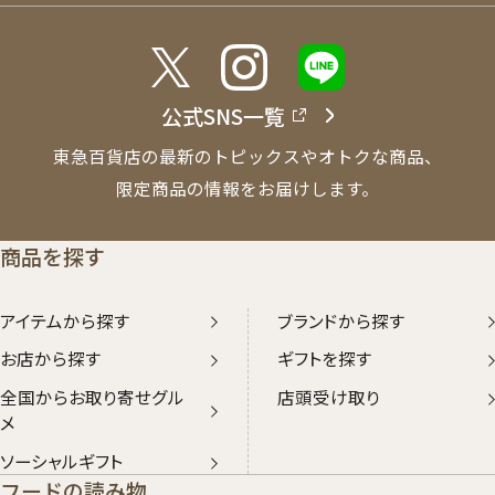
公式SNS一覧
東急百貨店の最新のトピックスやオトクな商品、
限定商品の情報をお届けします。
商品を探す
アイテムから探す
ブランドから探す
お店から探す
ギフトを探す
全国からお取り寄せグル
店頭受け取り
メ
ソーシャルギフト
フードの読み物