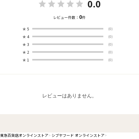
0.0
0
レビュー件数：
件
★
5
(0)
★
4
(0)
★
3
(0)
★
2
(0)
★
1
(0)
レビューはありません。
東急百貨店オンラインストア
シブヤフード オンラインストア