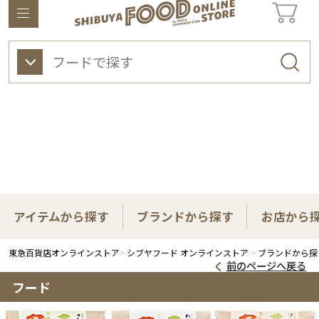
東急百貨店オンラインストアについて
ワイン
ビューティー
ギフト&ライフスタイル
アイテムから探す
ブランドから探す
お店から
東急百貨店オンラインストア
シブヤフード オンラインストア
ブランドから探
前のページへ戻る
フード