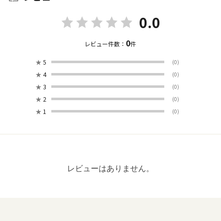
0.0
0
レビュー件数：
件
★
5
(0)
★
4
(0)
★
3
(0)
★
2
(0)
★
1
(0)
レビューはありません。