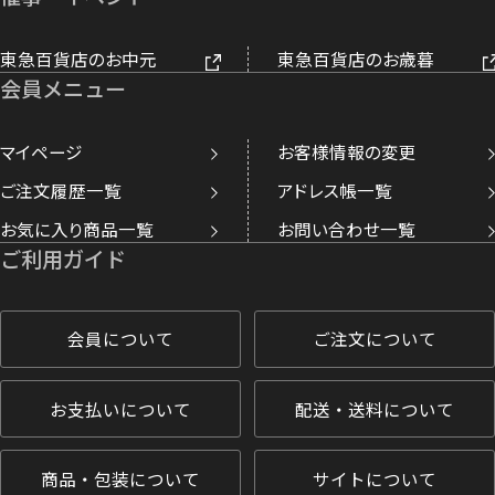
東急百貨店のお中元
東急百貨店のお歳暮
会員メニュー
マイページ
お客様情報の変更
ご注文履歴一覧
アドレス帳一覧
お気に入り商品一覧
お問い合わせ一覧
ご利用ガイド
会員について
ご注文について
お支払いについて
配送・送料について
商品・包装について
サイトについて