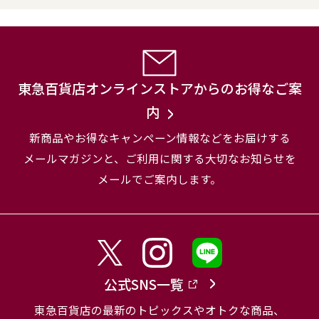
東急百貨店オンラインストアからのお得なご案
内
新商品やお得なキャンペーン情報などをお届けする
メールマガジンと、
ご利用に関する大切なお知らせを
メールでご案内します。
公式SNS一覧
東急百貨店の最新のトピックスやオトクな商品、