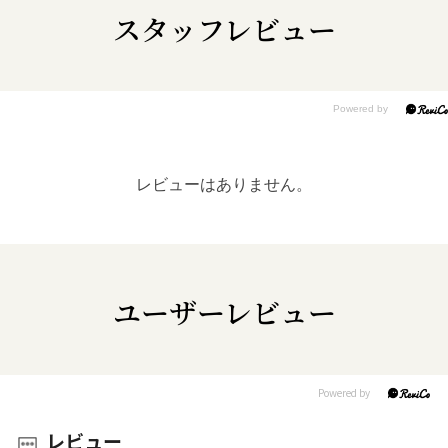
スタッフレビュー
レビューはありません。
ユーザーレビュー
レビュー