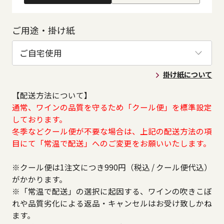
ご用途・掛け紙
掛け紙について
【配送方法について】
通常、ワインの品質を守るため「クール便」を標準設定
しております。
冬季などクール便が不要な場合は、上記の配送方法の項
目にて「常温で配送」へのご変更をお願いいたします。
※クール便は1注文につき990円（税込 / クール便代込）
がかかります。
※「常温で配送」の選択に起因する、ワインの吹きこぼ
れや品質劣化による返品・キャンセルはお受け致しかね
ます。