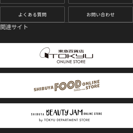
よくある質問
お問い合わせ
関連サイト