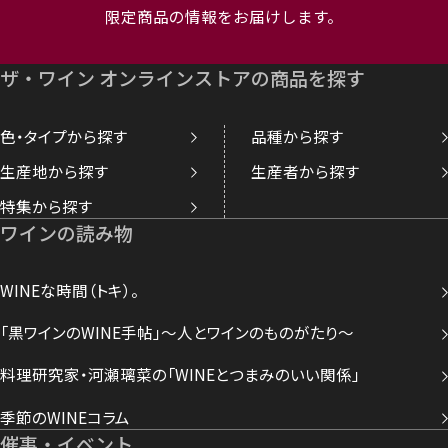
限定商品の情報をお届けします。
ザ・ワイン オンラインストアの商品を探す
色・タイプから探す
品種から探す
生産地から探す
生産者から探す
特集から探す
ワインの読み物
WINEな時間（トキ）。
「黒ワインのWINE手帖」～人とワインのものがたり～
料理研究家・河瀬璃菜の「WINEとつまみのいい関係」
季節のWINEコラム
催事・イベント