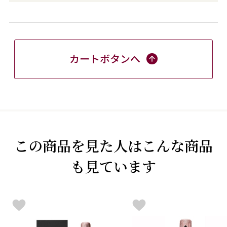
カートボタンへ
この商品を見た人はこんな商品
も見ています