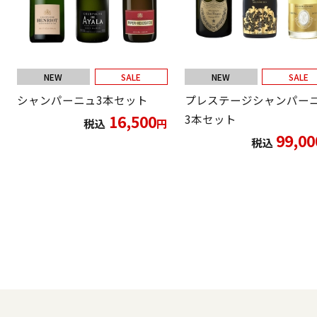
NEW
SALE
NEW
SALE
シャンパーニュ3本セット
プレステージシャンパー
16,500
3本セット
税込
円
99,00
税込