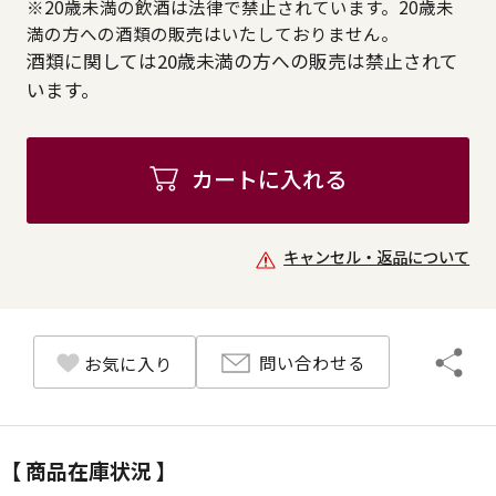
※20歳未満の飲酒は法律で禁止されています。20歳未
満の方への酒類の販売はいたしておりません。
酒類に関しては20歳未満の方への販売は禁止されて
います。
カートに入れる
キャンセル・返品について
問い合わせる
お気に入り
【 商品在庫状況 】