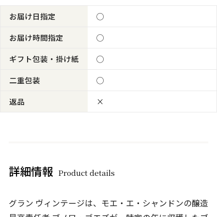
お届け日指定
◯
お届け時間指定
◯
ギフト包装・掛け紙
◯
二重包装
◯
返品
×
詳細情報
Product details
グラン ヴィンテージは、モエ・エ・シャンドンの醸造