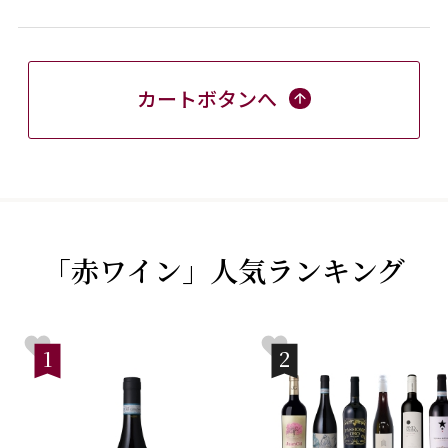
カートボタンへ
「赤ワイン」人気ランキング
1
2