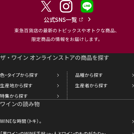
公式SNS一覧
東急百貨店の最新のトピックスやオトクな商品、
限定商品の情報をお届けします。
ザ・ワイン オンラインストアの商品を探す
色・タイプから探す
品種から探す
生産地から探す
生産者から探す
特集から探す
ワインの読み物
WINEな時間（トキ）。
「黒ワインのWINE手帖」～人とワインのものがたり～