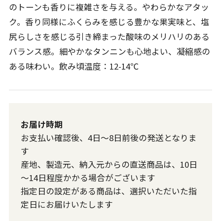
のトーンも香りに複雑さを与える。やわらかなアタッ
ク。香り同様にふくらみを感じる豊かな果実味と、塩
尻らしさを感じる引き締まった酸味のメリハリのある
バランス感。細やかなタンニンも心地よい、凝縮感の
ある味わい。飲み頃温度：12-14℃
お届け時期
お支払い確認後、4日～8日前後の発送となりま
す
産地、製造元、納入元からの直送商品は、10日
～14日程度かかる場合がございます
指定日の設定がある商品は、選択いただいた指
定日にお届けいたします