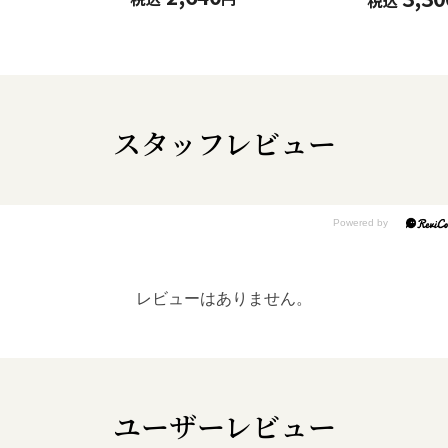
税込
スタッフレビュー
レビューはありません。
ユーザーレビュー