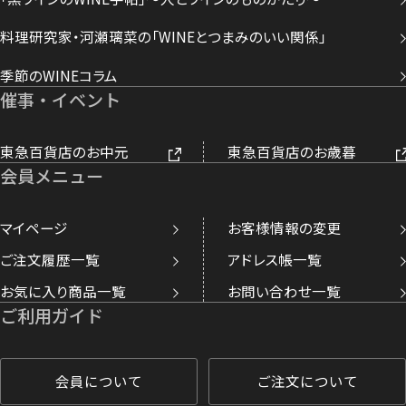
料理研究家・河瀬璃菜の「WINEとつまみのいい関係」
季節のWINEコラム
催事・イベント
東急百貨店のお中元
東急百貨店のお歳暮
会員メニュー
マイページ
お客様情報の変更
ご注文履歴一覧
アドレス帳一覧
お気に入り商品一覧
お問い合わせ一覧
ご利用ガイド
会員について
ご注文について