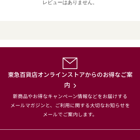
レビューはありません。
東急百貨店オンラインストアからのお得なご案
内
新商品やお得なキャンペーン情報などをお届けする
メールマガジンと、
ご利用に関する大切なお知らせを
メールでご案内します。