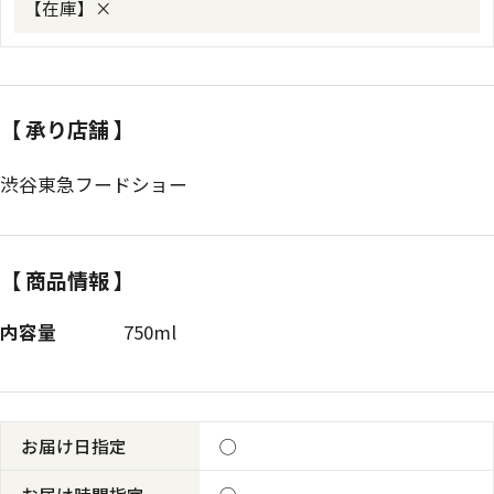
【在庫】
×
【 承り店舗 】
渋谷東急フードショー
【 商品情報 】
内容量
750ml
お届け日指定
◯