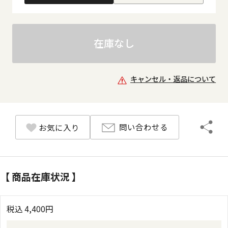
在庫なし
キャンセル・返品について
問い合わせる
お気に入り
【 商品在庫状況 】
税込
4,400
円