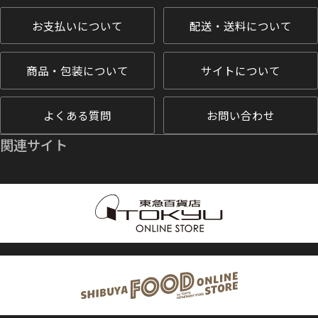
お支払いについて
配送・送料について
商品・包装について
サイトについて
よくある質問
お問い合わせ
関連サイト