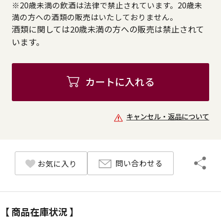
※20歳未満の飲酒は法律で禁止されています。20歳未
満の方への酒類の販売はいたしておりません。
酒類に関しては20歳未満の方への販売は禁止されて
います。
カートに入れる
キャンセル・返品について
問い合わせる
お気に入り
【 商品在庫状況 】