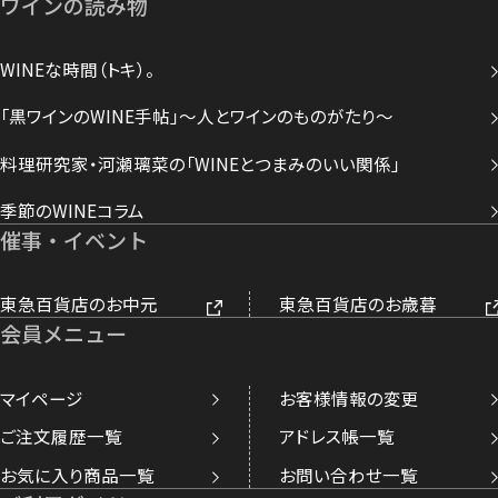
ワインの読み物
WINEな時間（トキ）。
「黒ワインのWINE手帖」～人とワインのものがたり～
料理研究家・河瀬璃菜の「WINEとつまみのいい関係」
季節のWINEコラム
催事・イベント
東急百貨店のお中元
東急百貨店のお歳暮
会員メニュー
マイページ
お客様情報の変更
ご注文履歴一覧
アドレス帳一覧
お気に入り商品一覧
お問い合わせ一覧