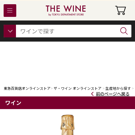
東急百貨店オンラインストアについて
フード
ビューティー
ギフト&ライフスタイル
東急百貨店オンラインストア
ザ・ワイン オンラインストア
生産地から探す
前のページへ戻る
ワイン