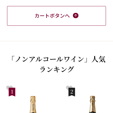
カートボタンへ
「ノンアルコールワイン」人気
ランキング
1
2