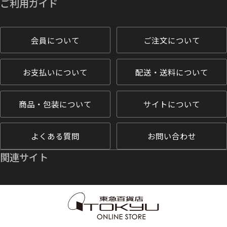
ご利用ガイド
会員について
ご注文について
お支払いについて
配送・送料について
商品・包装について
サイトについて
よくある質問
お問い合わせ
関連サイト