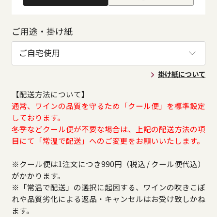
ご用途・掛け紙
掛け紙について
【配送方法について】
通常、ワインの品質を守るため「クール便」を標準設定
しております。
冬季などクール便が不要な場合は、上記の配送方法の項
目にて「常温で配送」へのご変更をお願いいたします。
※クール便は1注文につき990円（税込 / クール便代込）
がかかります。
※「常温で配送」の選択に起因する、ワインの吹きこぼ
れや品質劣化による返品・キャンセルはお受け致しかね
ます。