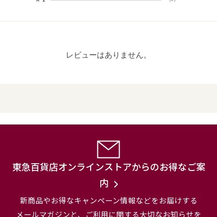
レビューはありません。
東急百貨店オンラインストアからのお得なご案
内
新商品やお得なキャンペーン情報などをお届けする
メールマガジンと、
ご利用に関する大切なお知らせを