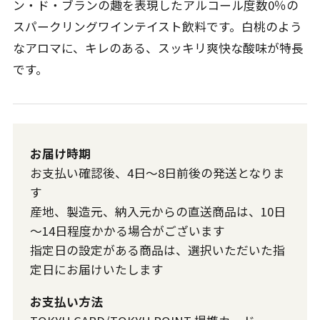
ン・ド・ブランの趣を表現したアルコール度数0％の
スパークリングワインテイスト飲料です。白桃のよう
なアロマに、キレのある、スッキリ爽快な酸味が特長
です。
お届け時期
お支払い確認後、4日～8日前後の発送となりま
す
産地、製造元、納入元からの直送商品は、10日
～14日程度かかる場合がございます
指定日の設定がある商品は、選択いただいた指
定日にお届けいたします
お支払い方法