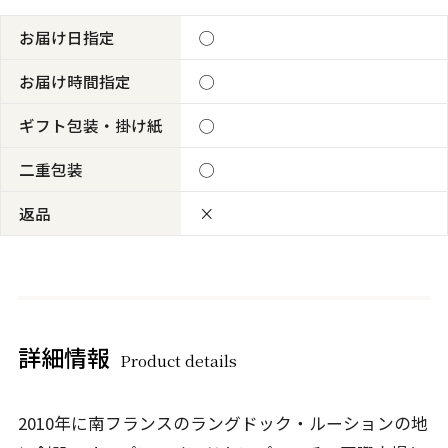
お届け日指定
◯
お届け時間指定
◯
ギフト包装・掛け紙
◯
二重包装
◯
返品
×
詳細情報
Product details
2010年に南フランスのラングドック・ルーションの地