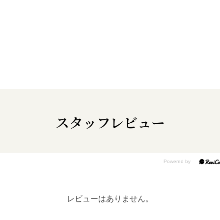
スタッフレビュー
レビューはありません。