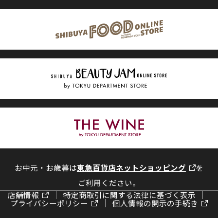
お中元・お歳暮は
東急百貨店ネットショッピング
を
ご利用ください。
店舗情報
特定商取引に関する法律に基づく表示
プライバシーポリシー
個人情報の開示の手続き