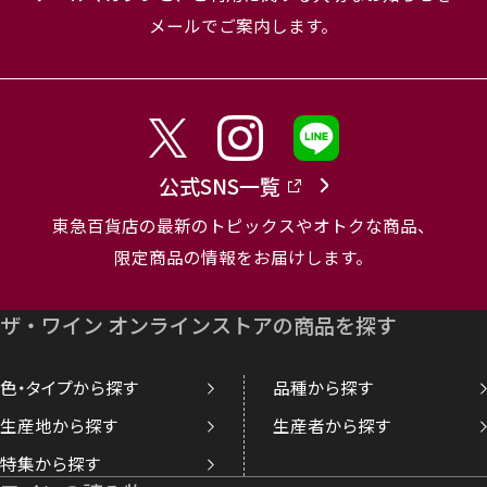
メールでご案内します。
公式SNS一覧
東急百貨店の最新のトピックスやオトクな商品、
限定商品の情報をお届けします。
ザ・ワイン オンラインストアの商品を探す
色・タイプから探す
品種から探す
生産地から探す
生産者から探す
特集から探す