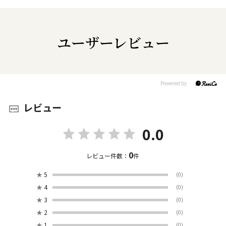
ユーザーレビュー
レビュー
0.0
0
レビュー件数：
件
★
5
(0)
★
4
(0)
★
3
(0)
★
2
(0)
★
1
(0)