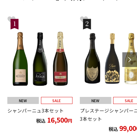
1
2
NEW
SALE
NEW
SALE
シャンパーニュ3本セット
プレステージシャンパー
16,500
3本セット
税込
円
99,00
税込