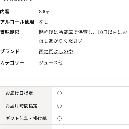
内容
800g
アルコール使用
なし
賞味期限
開栓後は冷蔵庫で保管し、10日以内にお
召しあがりください
ブランド
西之門よしのや
カテゴリー
ジュース他
お届け日指定
◯
お届け時間指定
◯
ギフト包装・掛け紙
◯