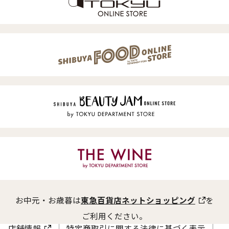
お中元・お歳暮は
東急百貨店ネットショッピング
を
ご利用ください。
店舗情報
特定商取引に関する法律に基づく表示