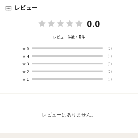
レビュー
0.0
0
レビュー件数：
件
★
5
(0)
★
4
(0)
★
3
(0)
★
2
(0)
★
1
(0)
レビューはありません。