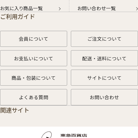
お気に入り商品一覧
お問い合わせ一覧
ご利用ガイド
会員について
ご注文について
お支払いについて
配送・送料について
商品・包装について
サイトについて
よくある質問
お問い合わせ
関連サイト