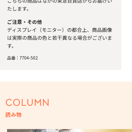
こちらの商品はながの東急百貨店からお届けい
たします。
ご注意・その他
ディスプレイ（モニター）の都合上、商品画像
は実際の商品の色と若干異なる場合がございま
す。
品番：
7704-502
COLUMN
読み物