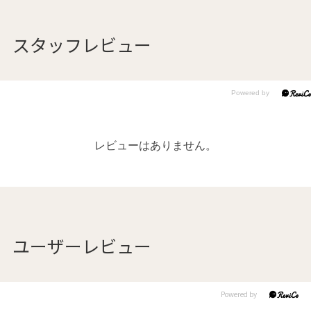
スタッフレビュー
レビューはありません。
ユーザーレビュー