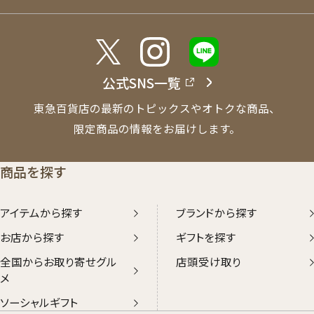
公式SNS一覧
東急百貨店の最新のトピックスやオトクな商品、
限定商品の情報をお届けします。
商品を探す
アイテムから探す
ブランドから探す
お店から探す
ギフトを探す
全国からお取り寄せグル
店頭受け取り
メ
ソーシャルギフト