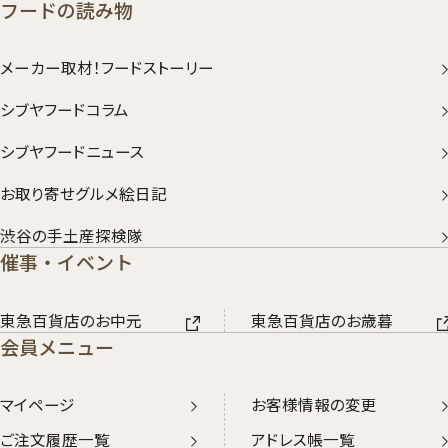
フードの読み物
メーカー取材！フードストーリー
シブヤフードコラム
シブヤフードニュース
お取り寄せグルメ絵日記
渋谷の手土産探検隊
催事・イベント
東急百貨店のお中元
東急百貨店のお歳暮
会員メニュー
マイページ
お客様情報の変更
ご注文履歴一覧
アドレス帳一覧