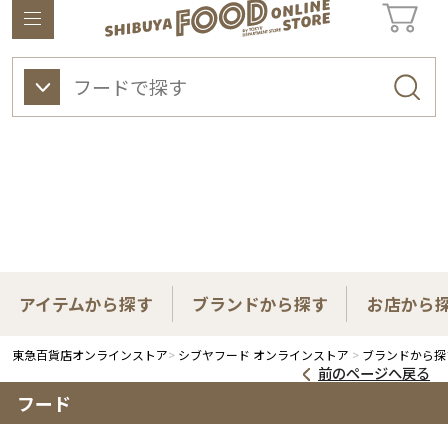
東急百貨店オンラインストアについて
ワイン
ビューティー
ギフト&ライフスタイル
アイテムから探す
ブランドから探す
お店から
東急百貨店オンラインストア
シブヤフード オンラインストア
ブランドから探
前のページへ戻る
フード