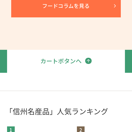
フードコラムを見る
カートボタンへ
「信州名産品」人気ランキング
1
2