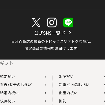
公式SNS一覧
東急百貨店の最新のトピックスやオトクな商品、
限定商品の情報をお届けします。
ギフト
結婚祝い
出産祝い
賀寿（長寿のお祝い）
新築・引っ越し祝い
結婚内祝い
出産内祝い
快気祝い
御礼