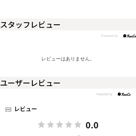
スタッフレビュー
レビューはありません。
ユーザーレビュー
レビュー
0.0