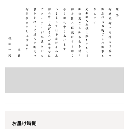
お届け時期