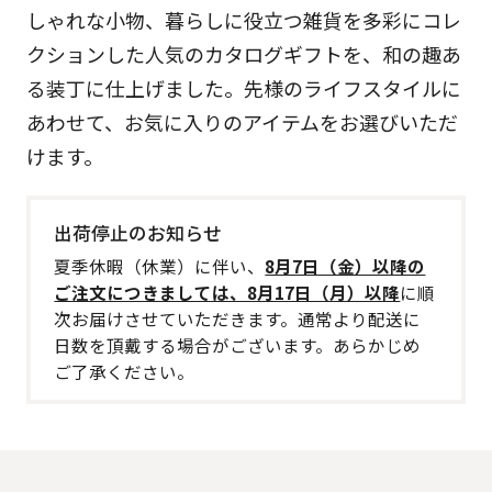
しゃれな小物、暮らしに役立つ雑貨を多彩にコレ
クションした人気のカタログギフトを、和の趣あ
る装丁に仕上げました。先様のライフスタイルに
あわせて、お気に入りのアイテムをお選びいただ
けます。
出荷停止のお知らせ
夏季休暇（休業）に伴い、
8月7日（金）以降の
ご注文につきましては、8月17日（月）以降
に順
次お届けさせていただきます。通常より配送に
日数を頂戴する場合がございます。あらかじめ
ご了承ください。