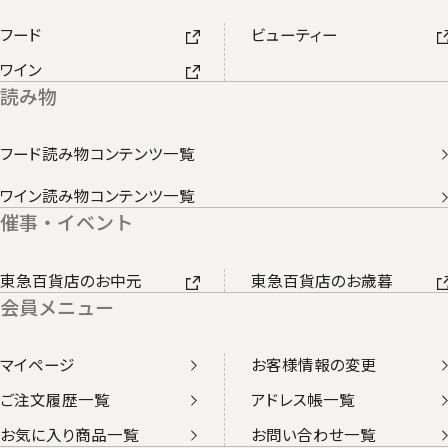
フード
ビューティー
ワイン
読み物
フード読み物コンテンツ一覧
ワイン読み物コンテンツ一覧
催事・イベント
東急百貨店のお中元
東急百貨店のお歳暮
会員メニュー
マイページ
お客様情報の変更
ご注文履歴一覧
アドレス帳一覧
お気に入り商品一覧
お問い合わせ一覧