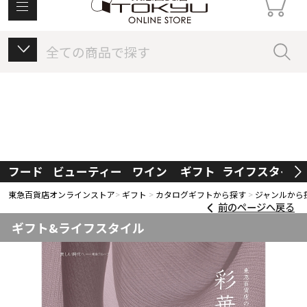
東急百貨店オンラインストアについて
フード
ビューティー
ワイン
ギフト
ライフスタイル
東急百貨店オンラインストア
ギフト
カタログギフトから探す
ジャンルから
前のページへ戻る
ギフト&ライフスタイル