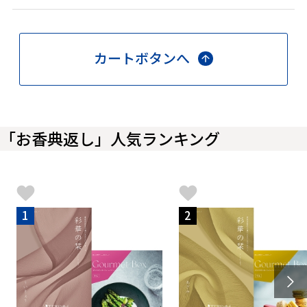
カートボタンへ
「お香典返し」人気ランキング
1
2