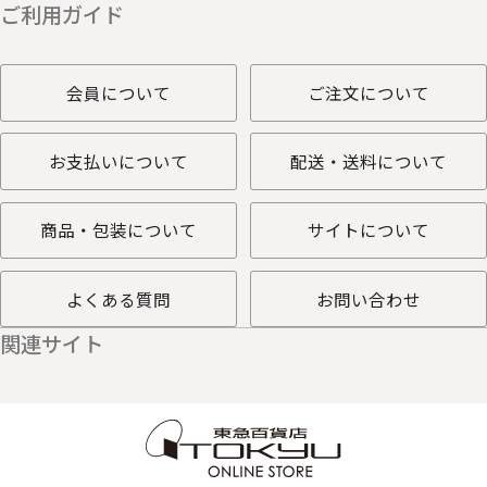
ご利用ガイド
会員について
ご注文について
お支払いについて
配送・送料について
商品・包装について
サイトについて
よくある質問
お問い合わせ
関連サイト