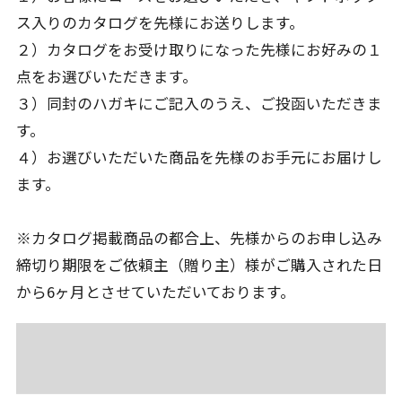
ス入りのカタログを先様にお送りします。
２）カタログをお受け取りになった先様にお好みの１
点をお選びいただきます。
３）同封のハガキにご記入のうえ、ご投函いただきま
す。
４）お選びいただいた商品を先様のお手元にお届けし
ます。
※カタログ掲載商品の都合上、先様からのお申し込み
締切り期限をご依頼主（贈り主）様がご購入された日
から6ヶ月とさせていただいております。