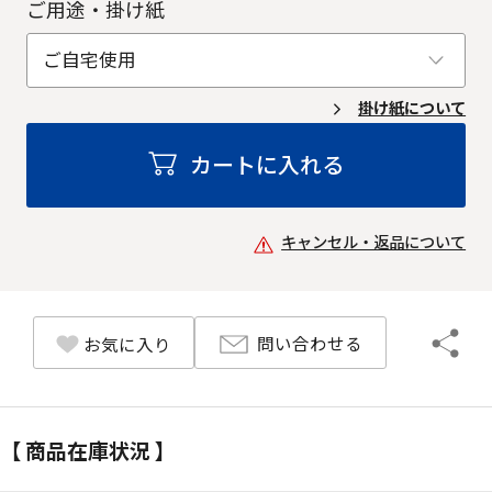
ご用途・掛け紙
掛け紙について
カートに入れる
キャンセル・返品について
問い合わせる
お気に入り
【 商品在庫状況 】