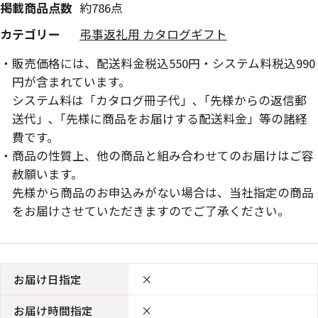
掲載商品点数
約786点
カテゴリー
弔事返礼用 カタログギフト
販売価格には、配送料金税込550円・システム料税込990
円が含まれています。
システム料は「カタログ冊子代」､「先様からの返信郵
送代」､「先様に商品をお届けする配送料金」等の諸経
費です。
商品の性質上、他の商品と組み合わせてのお届けはご容
赦願います。
先様から商品のお申込みがない場合は、当社指定の商品
をお届けさせていただきますのでご了承ください。
お届け日指定
×
お届け時間指定
×