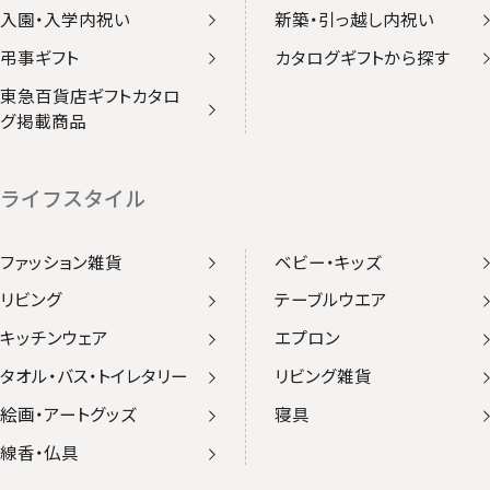
入園・入学内祝い
新築・引っ越し内祝い
弔事ギフト
カタログギフトから探す
東急百貨店ギフトカタロ
グ掲載商品
ライフスタイル
ファッション雑貨
ベビー・キッズ
リビング
テーブルウエア
キッチンウェア
エプロン
タオル・バス・トイレタリー
リビング雑貨
絵画・アートグッズ
寝具
線香・仏具