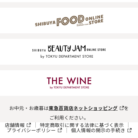
お中元・お歳暮は
東急百貨店ネットショッピング
を
ご利用ください。
店舗情報
特定商取引に関する法律に基づく表示
プライバシーポリシー
個人情報の開示の手続き