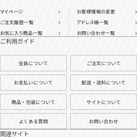
マイページ
お客様情報の変更
ご注文履歴一覧
アドレス帳一覧
お気に入り商品一覧
お問い合わせ一覧
ご利用ガイド
会員について
ご注文について
お支払いについて
配送・送料について
商品・包装について
サイトについて
よくある質問
お問い合わせ
関連サイト