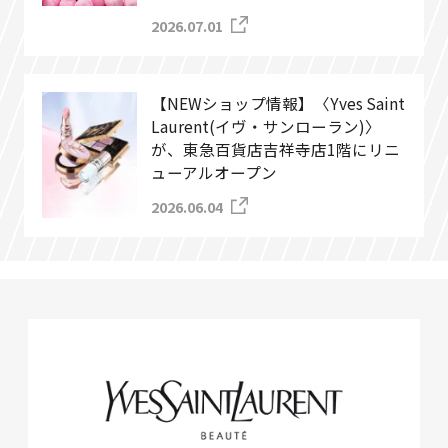
2026.07.01
【NEWショップ情報】〈Yves Saint
Laurent(イヴ・サンローラン)〉
が、東急百貨店吉祥寺店1階にリニ
ューアルオープン
2026.06.04