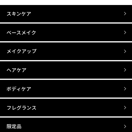
スキンケア
ベースメイク
メイクアップ
ヘアケア
ボディケア
フレグランス
限定品