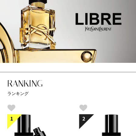
RANKING
ランキング
1
2