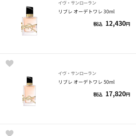
イヴ・サンローラン
リブレ オーデトワレ 30ml
12,430
税込
円
イヴ・サンローラン
リブレ オーデトワレ 50ml
17,820
税込
円