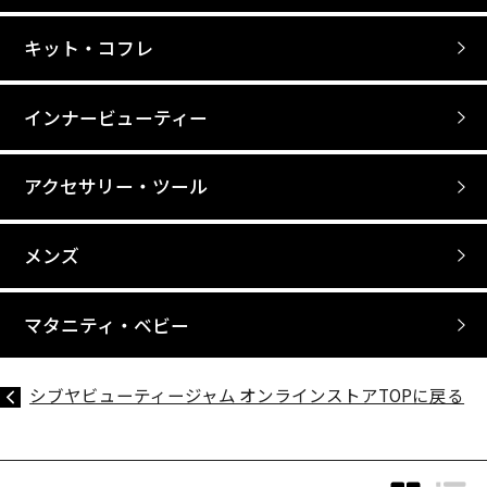
キット・コフレ
インナービューティー
アクセサリー・ツール
メンズ
マタニティ・ベビー
シブヤビューティージャム オンラインストアTOPに戻る