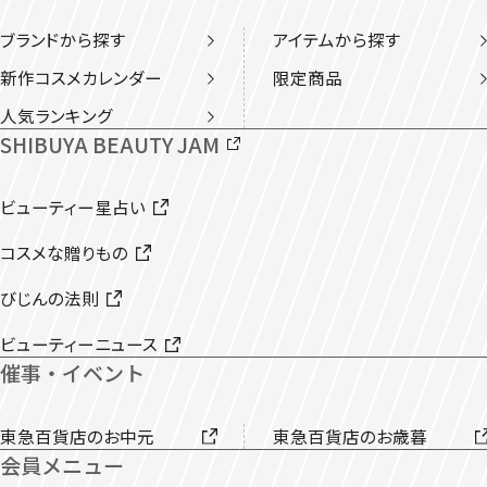
ブランドから探す
アイテムから探す
新作コスメカレンダー
限定商品
人気ランキング
SHIBUYA BEAUTY JAM
ビューティー星占い
コスメな贈りもの
びじんの法則
ビューティーニュース
催事・イベント
東急百貨店のお中元
東急百貨店のお歳暮
会員メニュー