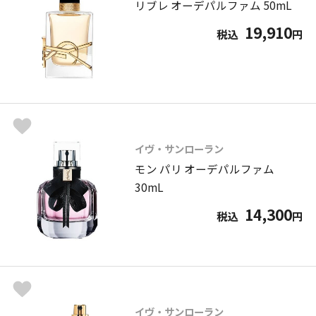
リブレ オーデパルファム 50mL
19,910
税込
円
イヴ・サンローラン
モン パリ オーデパルファム
30mL
14,300
税込
円
イヴ・サンローラン