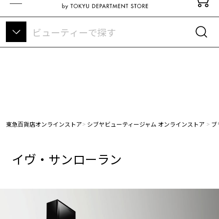
東急百貨店オンラインストアについて
東急百貨店オンラインストア
シブヤビューティージャム オンラインストア
ブ
イヴ・サンローラン