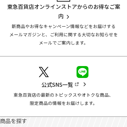
東急百貨店オンラインストアからのお得なご案
内
新商品やお得なキャンペーン情報などをお届けする
メールマガジンと、
ご利用に関する大切なお知らせを
メールでご案内します。
公式SNS一覧
東急百貨店の最新のトピックスやオトクな商品、
限定商品の情報をお届けします。
商品を探す