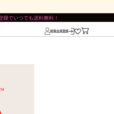
新規会員登録