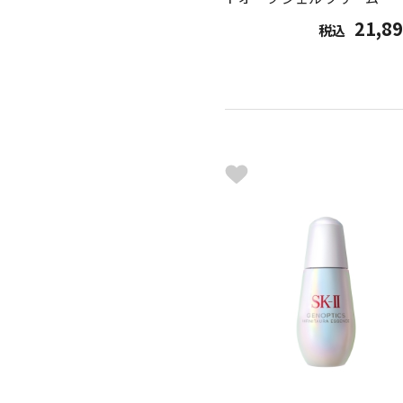
21,8
税込