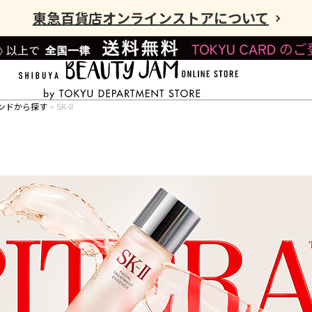
東急百貨店オンラインストアについて
ンドから探す
SK-II